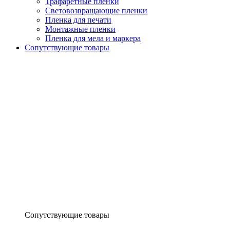
Трафаретные пленки
Световозвращающие пленки
Пленка для печати
Монтажные пленки
Пленка для мела и маркера
Сопутствующие товары
Сопутствующие товары