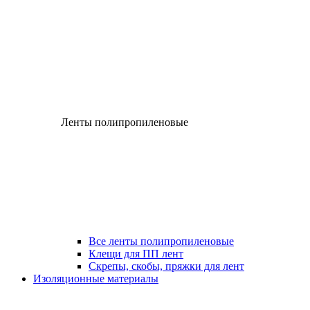
Ленты полипропиленовые
Все ленты полипропиленовые
Клещи для ПП лент
Скрепы, скобы, пряжки для лент
Изоляционные материалы