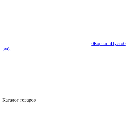
0
Корзина
Пусто
0
руб.
Каталог товаров