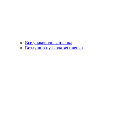
Все упаковочная пленка
Воздушно пузырчатая пленка