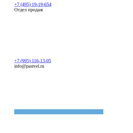
+7 (495) 19-19-654
Отдел продаж
+7 (995) 116-13-05
info@pastvel.ru