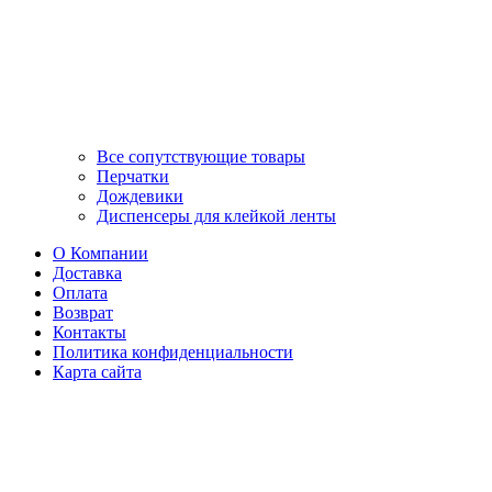
Все сопутствующие товары
Перчатки
Дождевики
Диспенсеры для клейкой ленты
О Компании
Доставка
Оплата
Возврат
Контакты
Политика конфиденциальности
Карта сайта