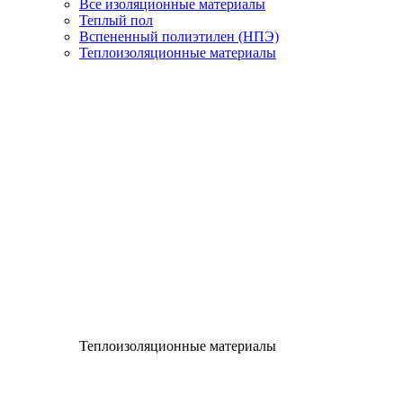
Все изоляционные материалы
Теплый пол
Вспененный полиэтилен (НПЭ)
Теплоизоляционные материалы
Теплоизоляционные материалы