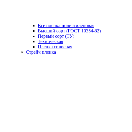
Все пленка полиэтиленовая
Высший сорт (ГОСТ 10354-82)
Первый сорт (ТУ)
Техническая
Пленка силосная
Стрейч пленка