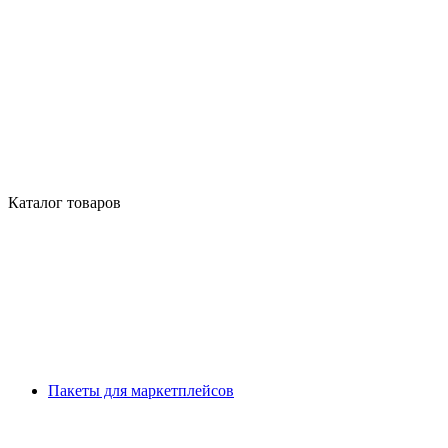
Каталог товаров
Пакеты для маркетплейсов