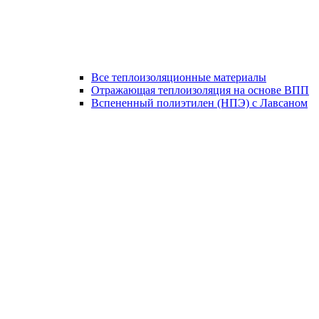
Все теплоизоляционные материалы
Отражающая теплоизоляция на основе ВПП
Вспененный полиэтилен (НПЭ) с Лавсаном