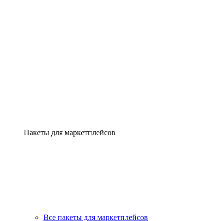
Пакеты для маркетплейсов
Все пакеты для маркетплейсов