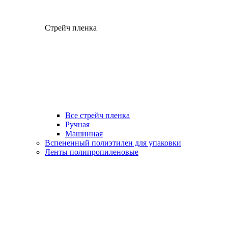
Стрейч пленка
Все стрейч пленка
Ручная
Машинная
Вспененный полиэтилен для упаковки
Ленты полипропиленовые