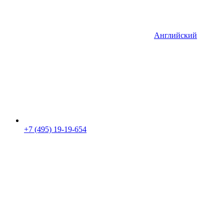
Английский
+7 (495) 19-19-654