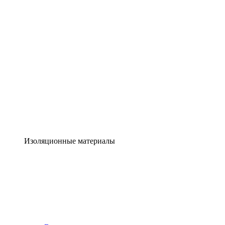
Изоляционные материалы