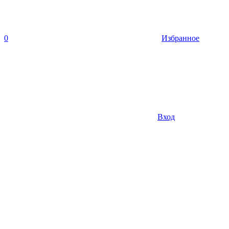
0
Избранное
Вход