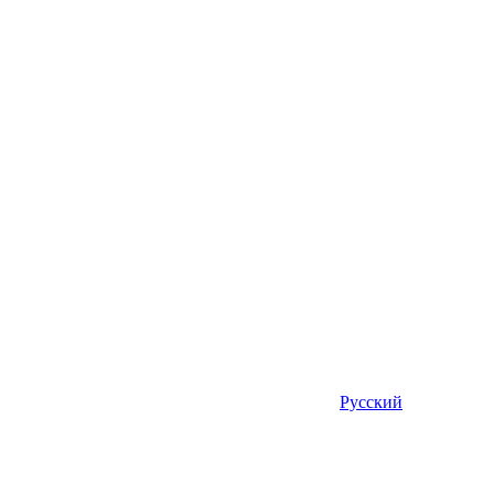
Русский