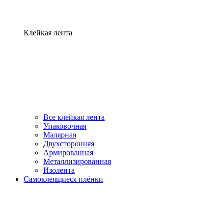
Клейкая лента
Все клейкая лента
Упаковочная
Малярная
Двухсторонняя
Армированная
Металлизированная
Изолента
Самоклеящиеся плёнки