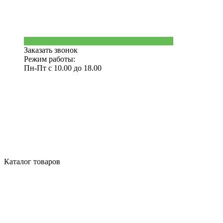
Заказать звонок
Режим работы:
Пн-Пт с 10.00 до 18.00
Каталог товаров