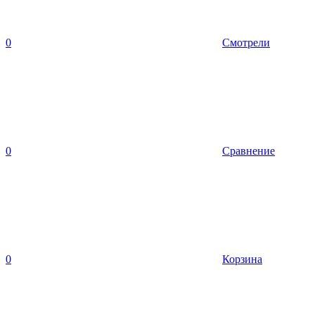
0
Смотрели
0
Сравнение
0
Корзина