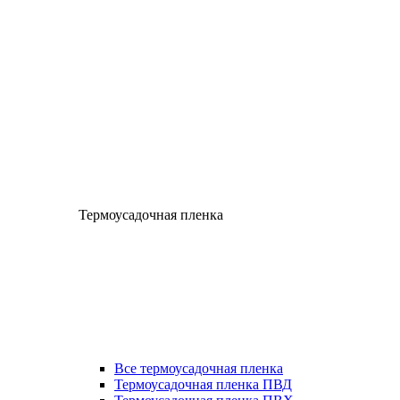
Термоусадочная пленка
Все термоусадочная пленка
Термоусадочная пленка ПВД