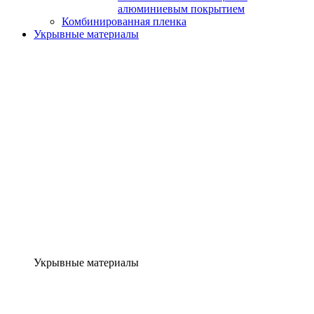
алюминиевым покрытием
Комбинированная пленка
Укрывные материалы
Укрывные материалы