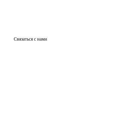
Связаться с нами