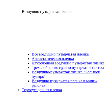
Воздушно пузырчатая пленка
Все воздушно пузырчатая пленка
Антистатическая пленка
Двухслойная воздушно пузырчатая пленка
Трехслойная воздушно пузырчатая пленка
Воздушно-пузырчатая пленка "Большой
пузырь"
Воздушно пузырчатая пленка в мини-
рулонах
Термоусадочная пленка