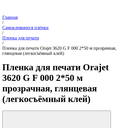
Главная
/
Самоклеящиеся плёнки
/
Пленка для печати
/
Пленка для печати Orajet 3620 G F 000 2*50 м прозрачная,
глянцевая (легкосъёмный клей)
Пленка для печати Orajet
3620 G F 000 2*50 м
прозрачная, глянцевая
(легкосъёмный клей)