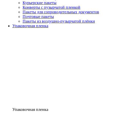
Курьерские пакеты
Конверты с пузырчатой пленкой
Пакеты для сопроводительных документов
Почтовые пакеты
Пакеты из воздушно-пузырчатой плёнки
Упаковочная пленка
Упаковочная пленка