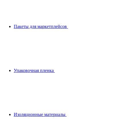
Пакеты для маркетплейсов
Упаковочная пленка
Изоляционные материалы