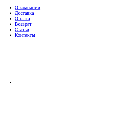
О компании
Доставка
Оплата
Возврат
Статьи
Контакты