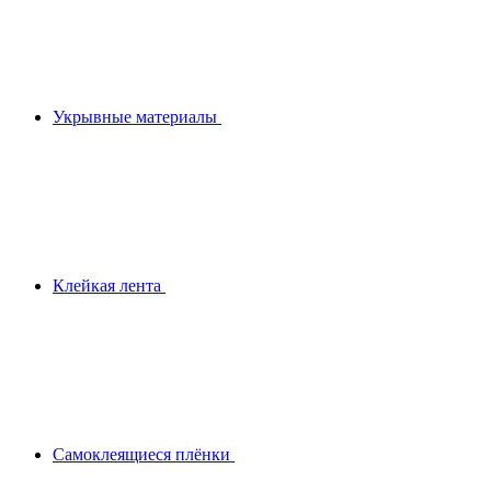
Укрывные материалы
Клейкая лента
Самоклеящиеся плёнки