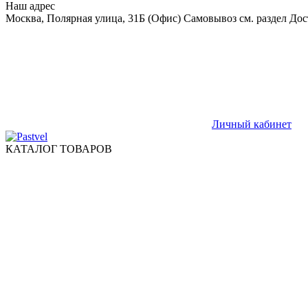
Наш адрес
Москва, Полярная улица, 31Б (Офис) Самовывоз см. раздел Дос
Личный кабинет
КАТАЛОГ ТОВАРОВ