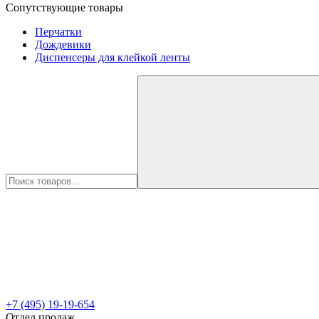
Сопутствующие товары
Перчатки
Дождевики
Диспенсеры для клейкой ленты
+7 (495) 19-19-654
Отдел продаж