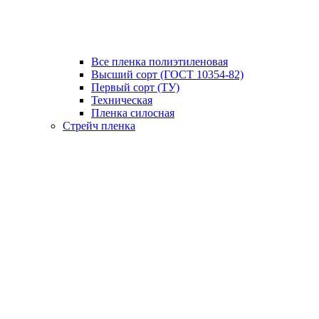
Все пленка полиэтиленовая
Высший сорт (ГОСТ 10354-82)
Первый сорт (ТУ)
Техническая
Пленка силосная
Стрейч пленка