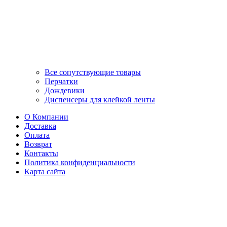
Все сопутствующие товары
Перчатки
Дождевики
Диспенсеры для клейкой ленты
О Компании
Доставка
Оплата
Возврат
Контакты
Политика конфиденциальности
Карта сайта