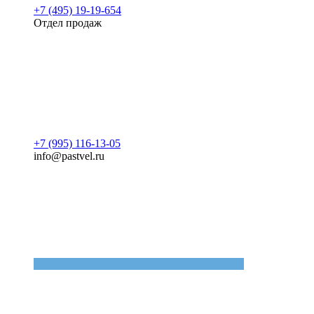
+7 (495) 19-19-654
Отдел продаж
+7 (995) 116-13-05
info@pastvel.ru