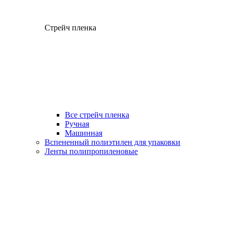
Стрейч пленка
Все стрейч пленка
Ручная
Машинная
Вспененный полиэтилен для упаковки
Ленты полипропиленовые