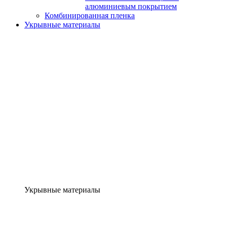
алюминиевым покрытием
Комбинированная пленка
Укрывные материалы
Укрывные материалы