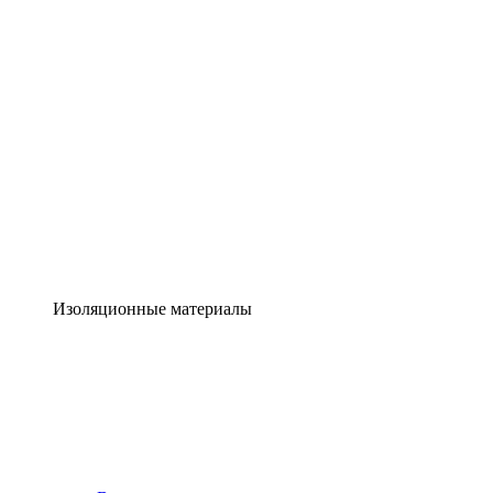
Изоляционные материалы