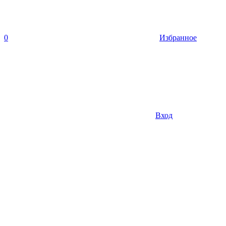
0
Избранное
Вход