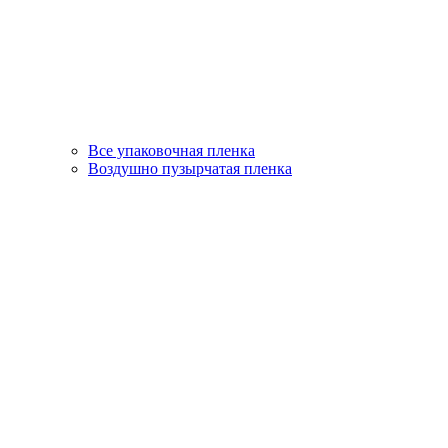
Все упаковочная пленка
Воздушно пузырчатая пленка