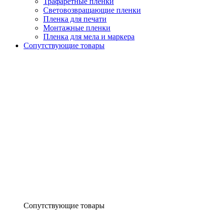
Трафаретные пленки
Световозвращающие пленки
Пленка для печати
Монтажные пленки
Пленка для мела и маркера
Сопутствующие товары
Сопутствующие товары