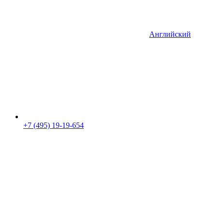
Английский
+7 (495) 19-19-654