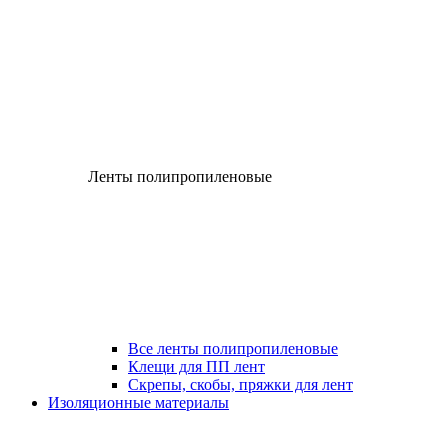
Ленты полипропиленовые
Все ленты полипропиленовые
Клещи для ПП лент
Скрепы, скобы, пряжки для лент
Изоляционные материалы