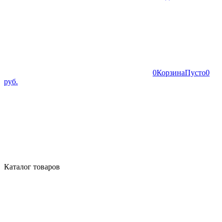
0
Корзина
Пусто
0
руб.
Каталог товаров