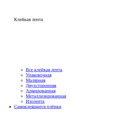
Клейкая лента
Все клейкая лента
Упаковочная
Малярная
Двухсторонняя
Армированная
Металлизированная
Изолента
Самоклеящиеся плёнки