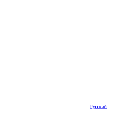
Русский