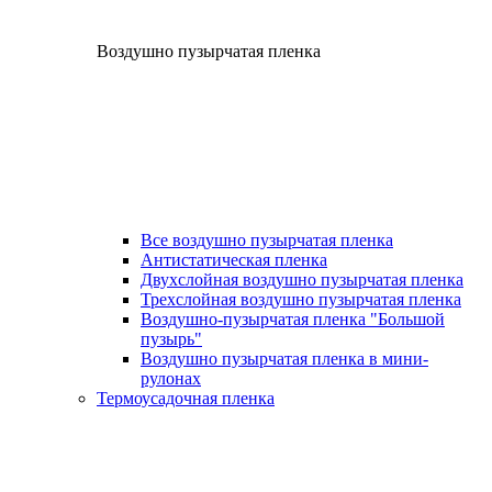
Воздушно пузырчатая пленка
Все воздушно пузырчатая пленка
Антистатическая пленка
Двухслойная воздушно пузырчатая пленка
Трехслойная воздушно пузырчатая пленка
Воздушно-пузырчатая пленка "Большой
пузырь"
Воздушно пузырчатая пленка в мини-
рулонах
Термоусадочная пленка