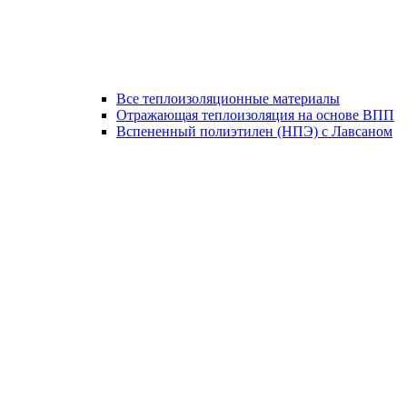
Все теплоизоляционные материалы
Отражающая теплоизоляция на основе ВПП
Вспененный полиэтилен (НПЭ) с Лавсаном