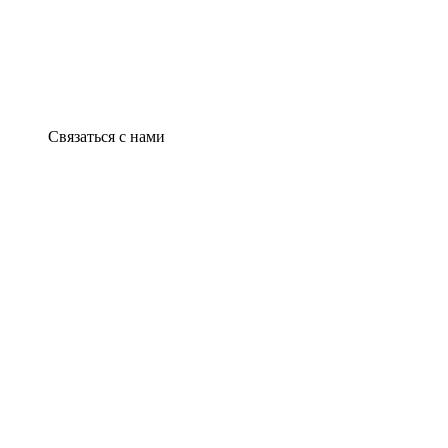
Связаться с нами