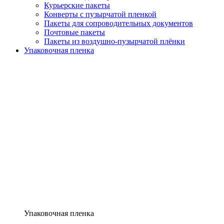
Курьерские пакеты
Конверты с пузырчатой пленкой
Пакеты для сопроводительных документов
Почтовые пакеты
Пакеты из воздушно-пузырчатой плёнки
Упаковочная пленка
Упаковочная пленка