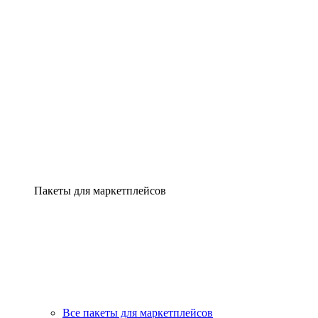
Пакеты для маркетплейсов
Все пакеты для маркетплейсов