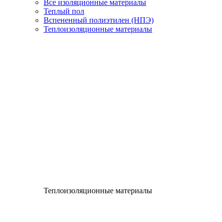
Все изоляционные материалы
Теплый пол
Вспененный полиэтилен (НПЭ)
Теплоизоляционные материалы
Теплоизоляционные материалы