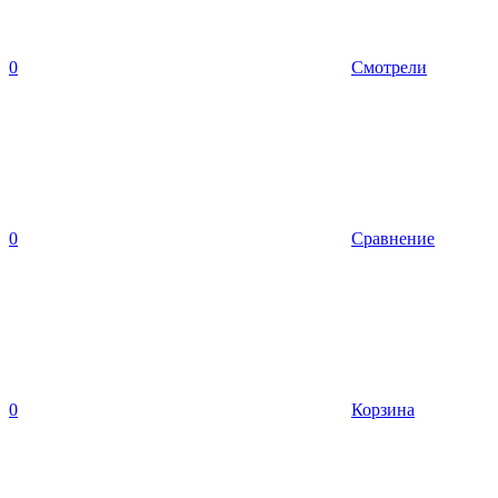
0
Смотрели
0
Сравнение
0
Корзина