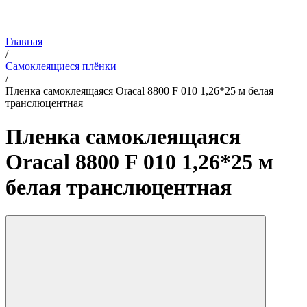
Главная
/
Самоклеящиеся плёнки
/
Пленка самоклеящаяся Oracal 8800 F 010 1,26*25 м белая
транслюцентная
Пленка самоклеящаяся
Oracal 8800 F 010 1,26*25 м
белая транслюцентная