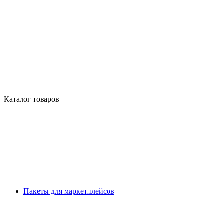
Каталог товаров
Пакеты для маркетплейсов