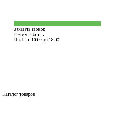
Заказать звонок
Режим работы:
Пн-Пт с 10.00 до 18.00
Каталог товаров