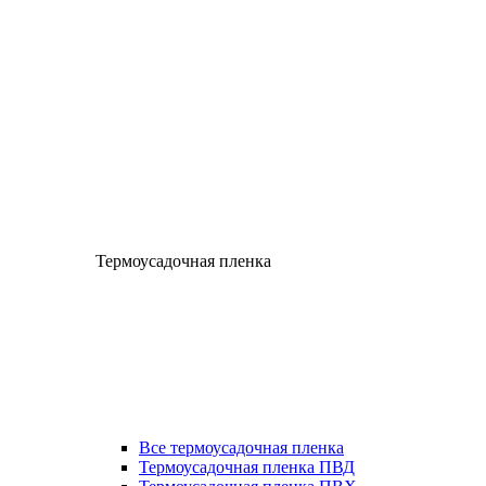
Термоусадочная пленка
Все термоусадочная пленка
Термоусадочная пленка ПВД