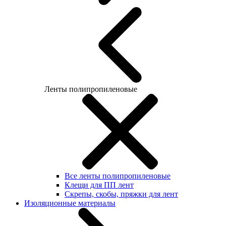
Ленты полипропиленовые
Все ленты полипропиленовые
Клещи для ПП лент
Скрепы, скобы, пряжки для лент
Изоляционные материалы