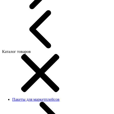
Каталог товаров
Пакеты для маркетплейсов