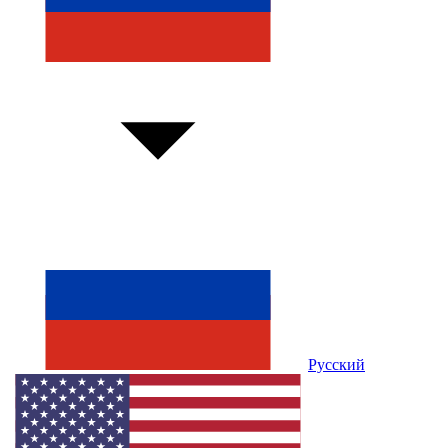
Русский