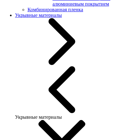
алюминиевым покрытием
Комбинированная пленка
Укрывные материалы
Укрывные материалы