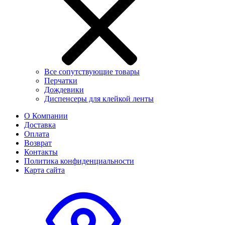
Все сопутствующие товары
Перчатки
Дождевики
Диспенсеры для клейкой ленты
О Компании
Доставка
Оплата
Возврат
Контакты
Политика конфиденциальности
Карта сайта