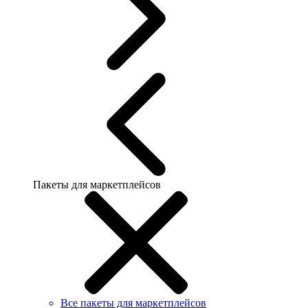
Пакеты для маркетплейсов
Все пакеты для маркетплейсов