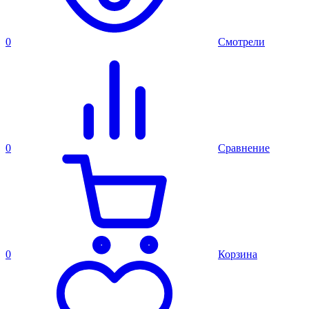
0
Смотрели
0
Сравнение
0
Корзина