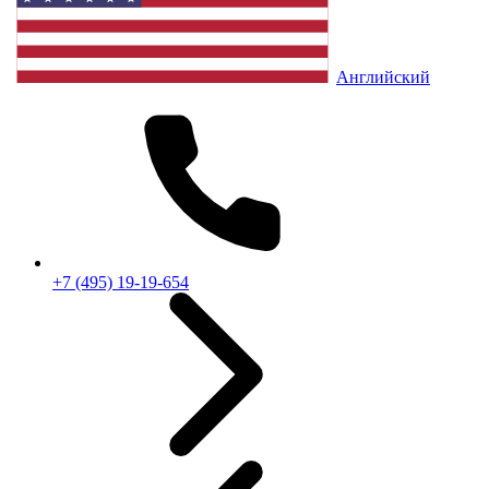
Английский
+7 (495) 19-19-654