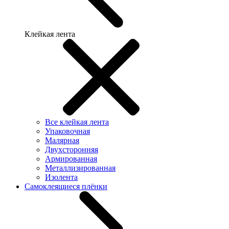
Клейкая лента
Все клейкая лента
Упаковочная
Малярная
Двухсторонняя
Армированная
Металлизированная
Изолента
Самоклеящиеся плёнки