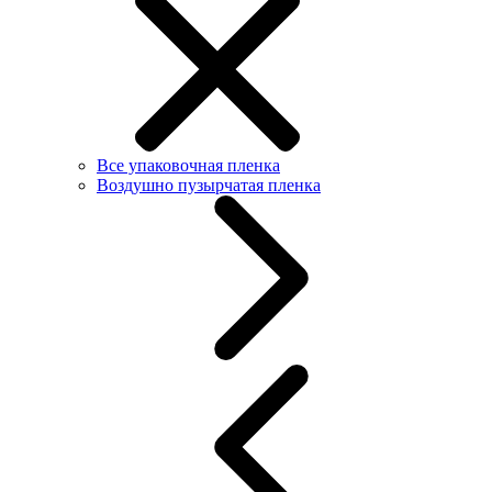
Все упаковочная пленка
Воздушно пузырчатая пленка