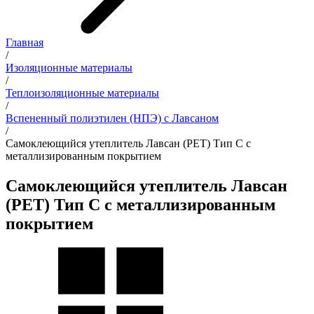
Главная
/
Изоляционные материалы
/
Теплоизоляционные материалы
/
Вспененный полиэтилен (НПЭ) с Лавсаном
/
Самоклеющийся утеплитель Лавсан (PET) Тип С с
металлизированным покрытием
Самоклеющийся утеплитель Лавсан
(PET) Тип С с металлизированным
покрытием