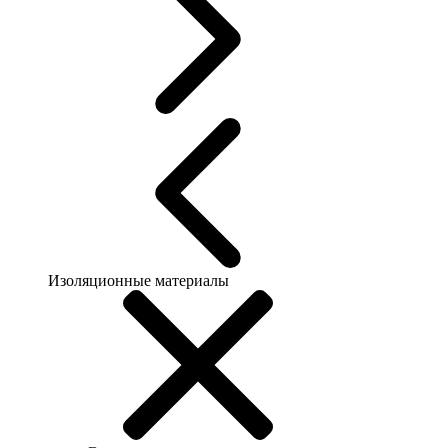
Изоляционные материалы