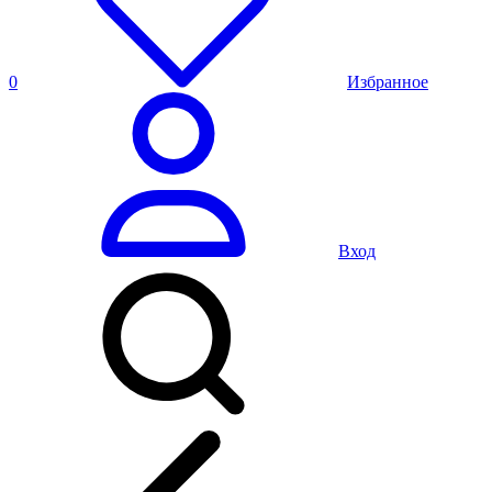
0
Избранное
Вход