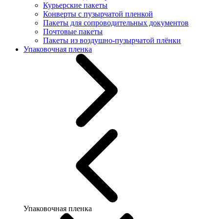
Курьерские пакеты
Конверты с пузырчатой пленкой
Пакеты для сопроводительных документов
Почтовые пакеты
Пакеты из воздушно-пузырчатой плёнки
Упаковочная пленка
Упаковочная пленка