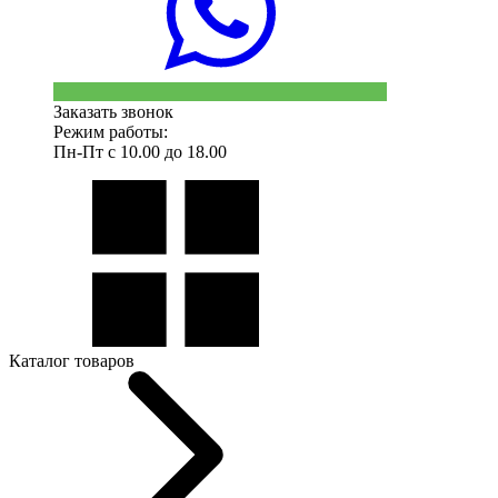
Заказать звонок
Режим работы:
Пн-Пт с 10.00 до 18.00
Каталог товаров