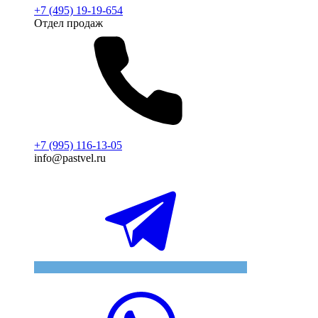
+7 (495) 19-19-654
Отдел продаж
+7 (995) 116-13-05
info@pastvel.ru