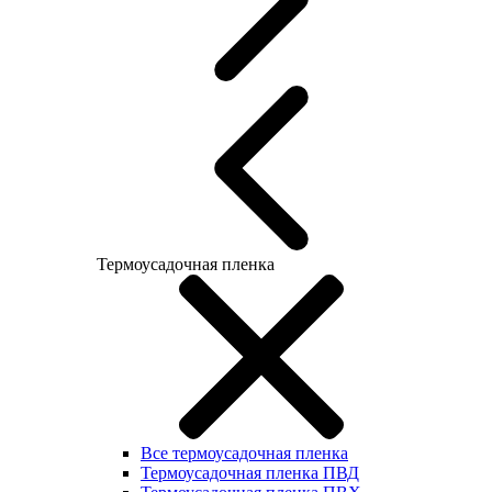
Термоусадочная пленка
Все термоусадочная пленка
Термоусадочная пленка ПВД