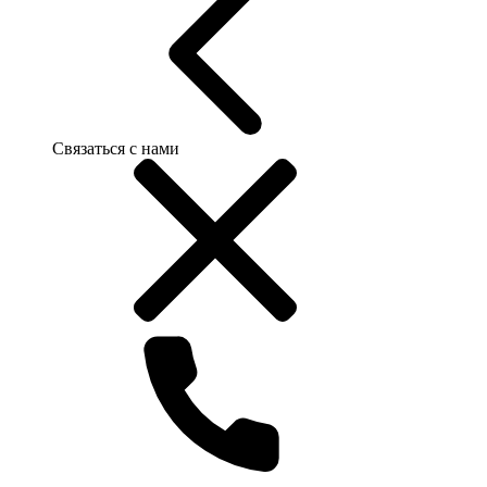
Связаться с нами