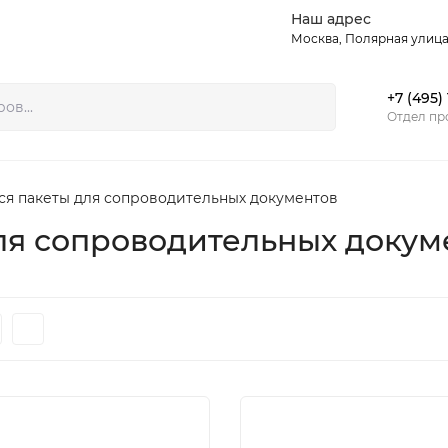
Наш адрес
Контакты
Москва, Полярная улица,
+7 (495)
Отдел пр
я пакеты для сопроводительных документов
ля сопроводительных докум