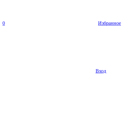
0
Избранное
Вход