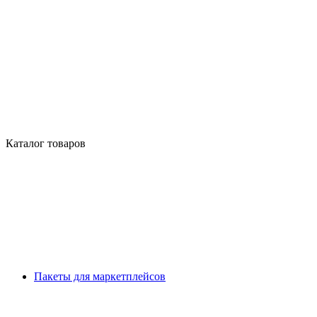
Каталог товаров
Пакеты для маркетплейсов