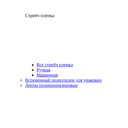
Стрейч пленка
Все стрейч пленка
Ручная
Машинная
Вспененный полиэтилен для упаковки
Ленты полипропиленовые