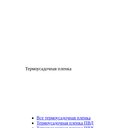
Термоусадочная пленка
Все термоусадочная пленка
Термоусадочная пленка ПВД