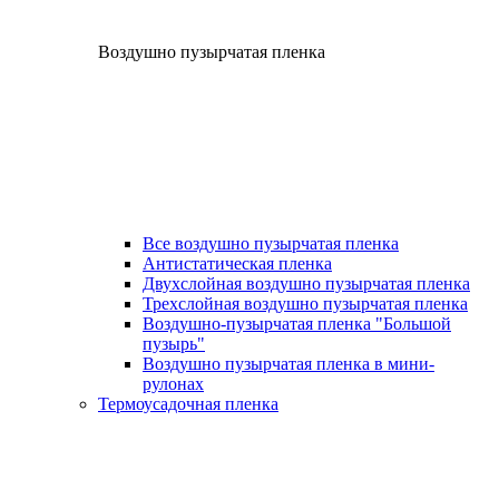
Воздушно пузырчатая пленка
Все воздушно пузырчатая пленка
Антистатическая пленка
Двухслойная воздушно пузырчатая пленка
Трехслойная воздушно пузырчатая пленка
Воздушно-пузырчатая пленка "Большой
пузырь"
Воздушно пузырчатая пленка в мини-
рулонах
Термоусадочная пленка