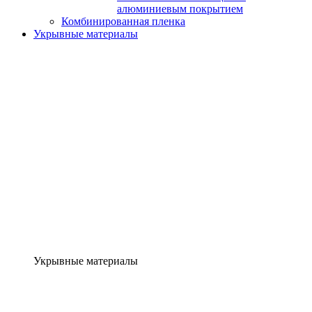
алюминиевым покрытием
Комбинированная пленка
Укрывные материалы
Укрывные материалы