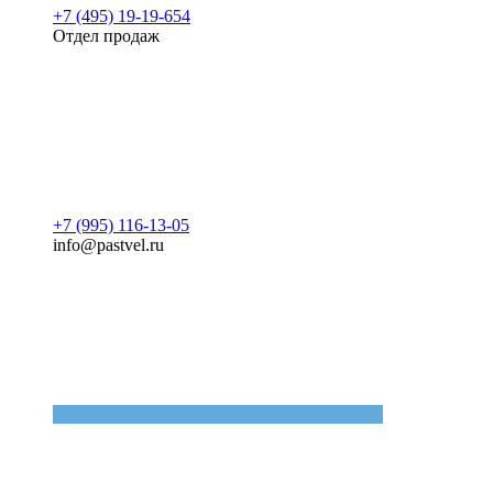
+7 (495) 19-19-654
Отдел продаж
+7 (995) 116-13-05
info@pastvel.ru