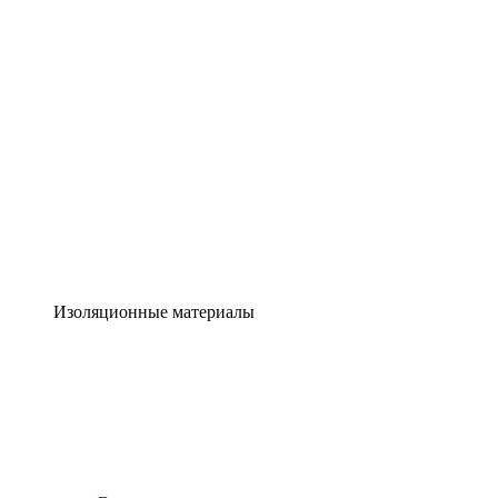
Изоляционные материалы