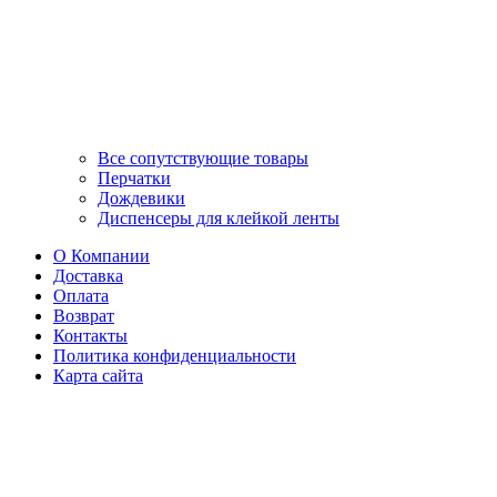
Все сопутствующие товары
Перчатки
Дождевики
Диспенсеры для клейкой ленты
О Компании
Доставка
Оплата
Возврат
Контакты
Политика конфиденциальности
Карта сайта