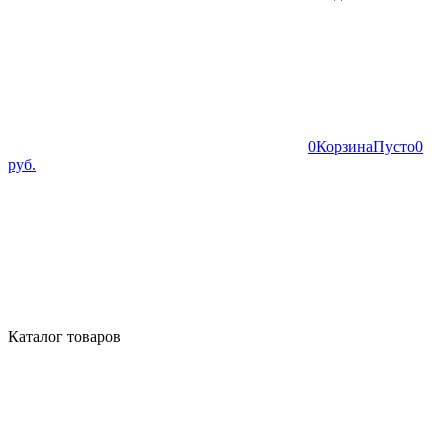
0
Корзина
Пусто
0
руб.
Каталог товаров