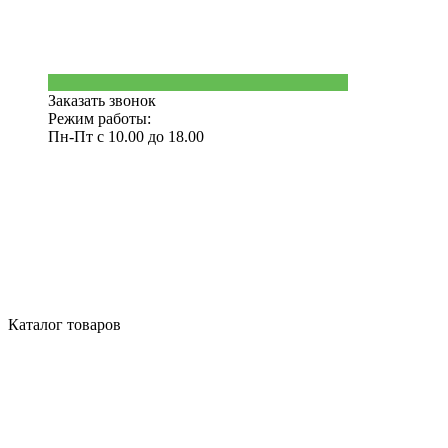
Заказать звонок
Режим работы:
Пн-Пт с 10.00 до 18.00
Каталог товаров