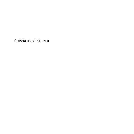
Связаться с нами