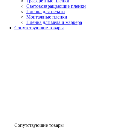
Трафаретные пленки
Световозвращающие пленки
Пленка для печати
Монтажные пленки
Пленка для мела и маркера
Сопутствующие товары
Сопутствующие товары