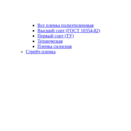
Все пленка полиэтиленовая
Высший сорт (ГОСТ 10354-82)
Первый сорт (ТУ)
Техническая
Пленка силосная
Стрейч пленка