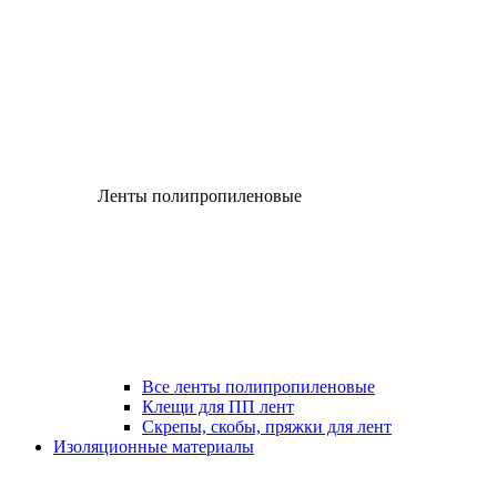
Ленты полипропиленовые
Все ленты полипропиленовые
Клещи для ПП лент
Скрепы, скобы, пряжки для лент
Изоляционные материалы