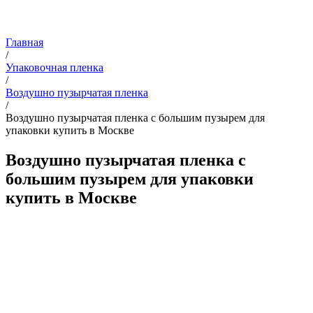
Главная
/
Упаковочная пленка
/
Воздушно пузырчатая пленка
/
Воздушно пузырчатая пленка с большим пузырем для
упаковки купить в Москве
Воздушно пузырчатая пленка с
большим пузырем для упаковки
купить в Москве