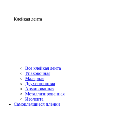
Клейкая лента
Все клейкая лента
Упаковочная
Малярная
Двухсторонняя
Армированная
Металлизированная
Изолента
Самоклеящиеся плёнки