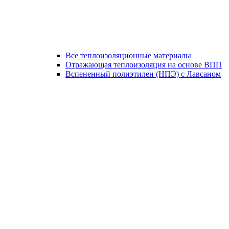
Все теплоизоляционные материалы
Отражающая теплоизоляция на основе ВПП
Вспененный полиэтилен (НПЭ) с Лавсаном