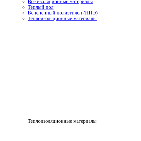
Все изоляционные материалы
Теплый пол
Вспененный полиэтилен (НПЭ)
Теплоизоляционные материалы
Теплоизоляционные материалы