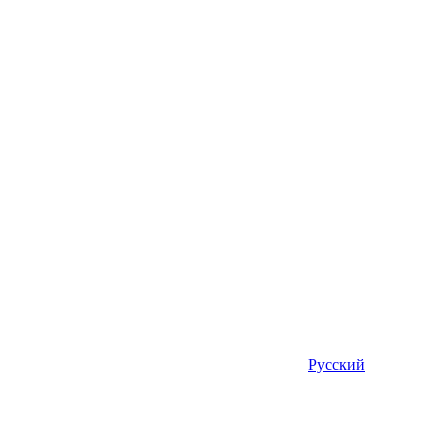
Русский