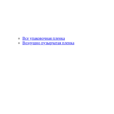
Все упаковочная пленка
Воздушно пузырчатая пленка