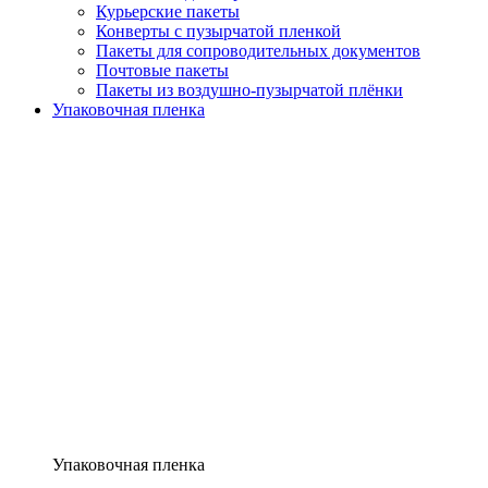
Курьерские пакеты
Конверты с пузырчатой пленкой
Пакеты для сопроводительных документов
Почтовые пакеты
Пакеты из воздушно-пузырчатой плёнки
Упаковочная пленка
Упаковочная пленка