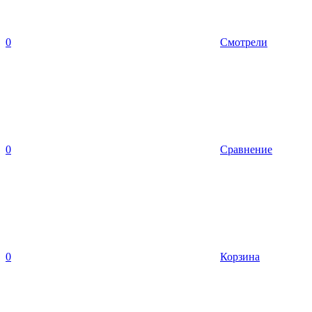
0
Смотрели
0
Сравнение
0
Корзина