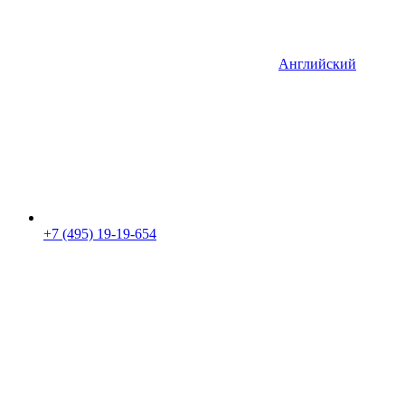
Английский
+7 (495) 19-19-654