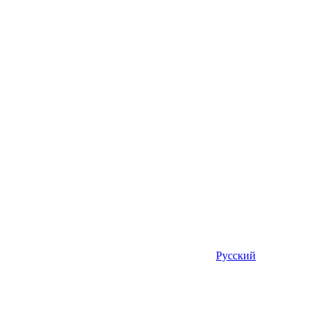
Русский