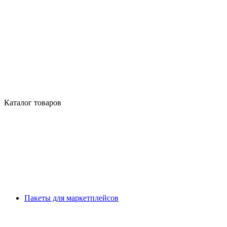
Каталог товаров
Пакеты для маркетплейсов