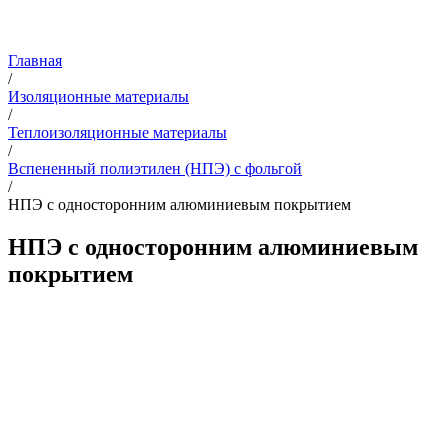
Главная
/
Изоляционные материалы
/
Теплоизоляционные материалы
/
Вспененный полиэтилен (НПЭ) с фольгой
/
НПЭ с односторонним алюминиевым покрытием
НПЭ с односторонним алюминиевым
покрытием