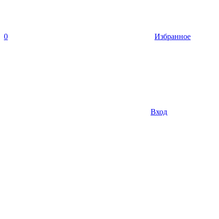
0
Избранное
Вход