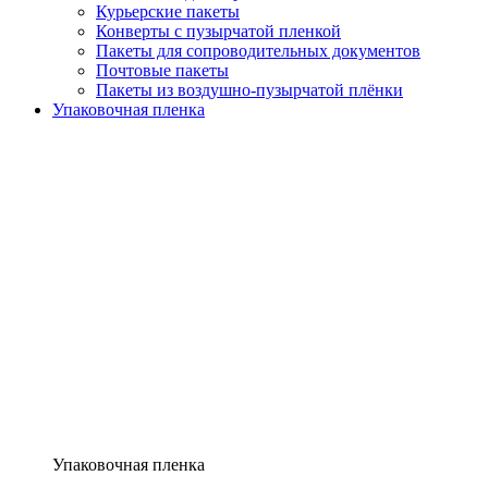
Курьерские пакеты
Конверты с пузырчатой пленкой
Пакеты для сопроводительных документов
Почтовые пакеты
Пакеты из воздушно-пузырчатой плёнки
Упаковочная пленка
Упаковочная пленка