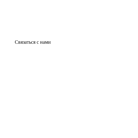
Связаться с нами