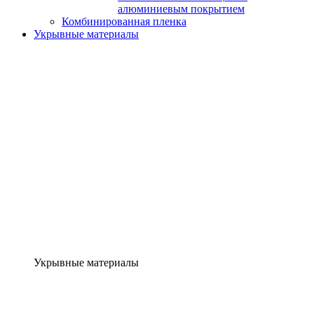
алюминиевым покрытием
Комбинированная пленка
Укрывные материалы
Укрывные материалы