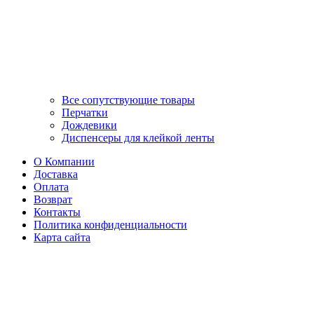
Все сопутствующие товары
Перчатки
Дождевики
Диспенсеры для клейкой ленты
О Компании
Доставка
Оплата
Возврат
Контакты
Политика конфиденциальности
Карта сайта