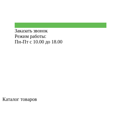
Заказать звонок
Режим работы:
Пн-Пт с 10.00 до 18.00
Каталог товаров