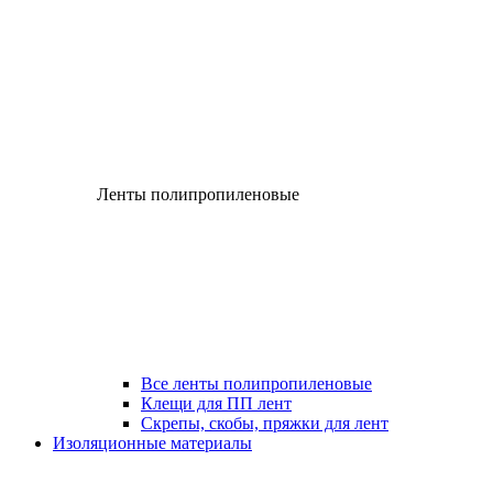
Ленты полипропиленовые
Все ленты полипропиленовые
Клещи для ПП лент
Скрепы, скобы, пряжки для лент
Изоляционные материалы