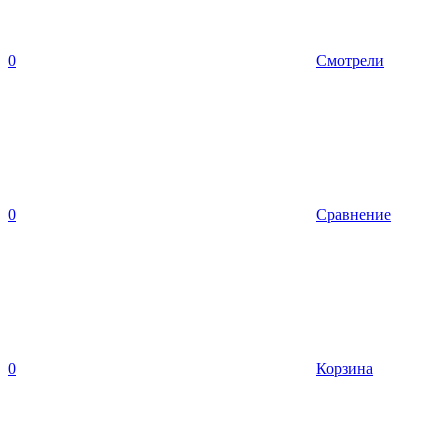
0
Смотрели
0
Сравнение
0
Корзина