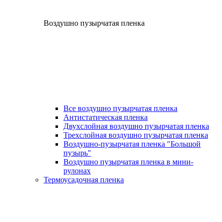
Воздушно пузырчатая пленка
Все воздушно пузырчатая пленка
Антистатическая пленка
Двухслойная воздушно пузырчатая пленка
Трехслойная воздушно пузырчатая пленка
Воздушно-пузырчатая пленка "Большой
пузырь"
Воздушно пузырчатая пленка в мини-
рулонах
Термоусадочная пленка