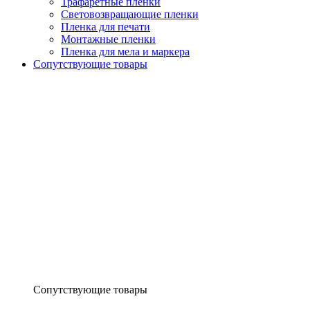
Трафаретные пленки
Световозвращающие пленки
Пленка для печати
Монтажные пленки
Пленка для мела и маркера
Сопутствующие товары
Сопутствующие товары