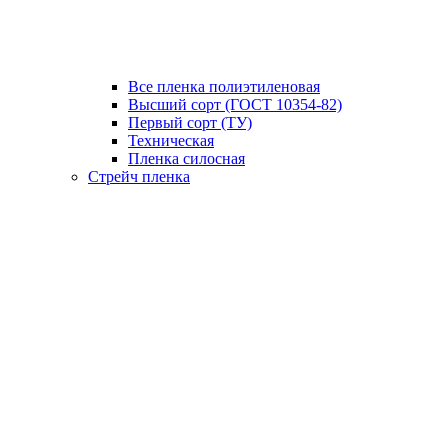
Все пленка полиэтиленовая
Высший сорт (ГОСТ 10354-82)
Первый сорт (ТУ)
Техническая
Пленка силосная
Стрейч пленка