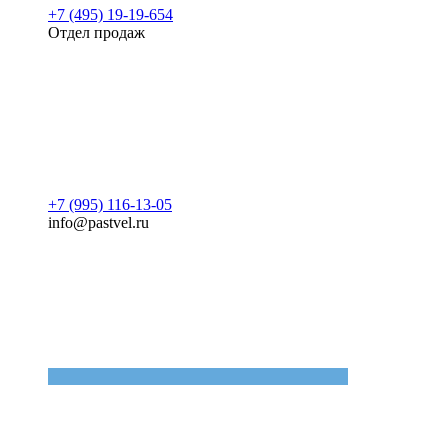
+7 (495) 19-19-654
Отдел продаж
+7 (995) 116-13-05
info@pastvel.ru