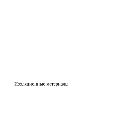
Изоляционные материалы