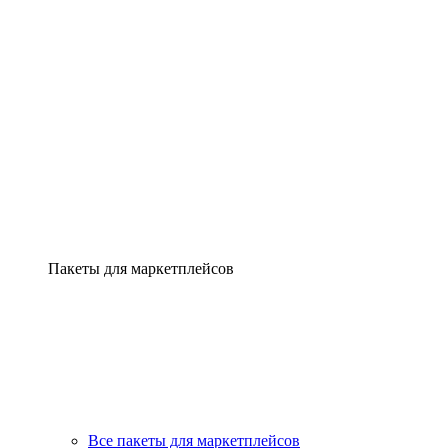
Пакеты для маркетплейсов
Все пакеты для маркетплейсов