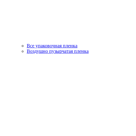
Все упаковочная пленка
Воздушно пузырчатая пленка