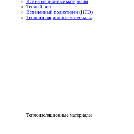
Все изоляционные материалы
Теплый пол
Вспененный полиэтилен (НПЭ)
Теплоизоляционные материалы
Теплоизоляционные материалы