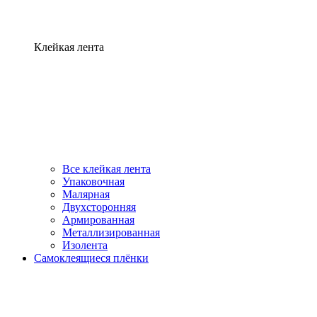
Клейкая лента
Все клейкая лента
Упаковочная
Малярная
Двухсторонняя
Армированная
Металлизированная
Изолента
Самоклеящиеся плёнки