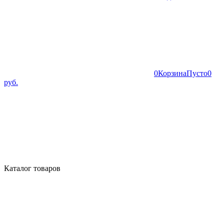
0
Корзина
Пусто
0
руб.
Каталог товаров