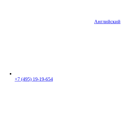
Английский
+7 (495) 19-19-654