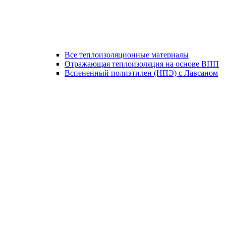
Все теплоизоляционные материалы
Отражающая теплоизоляция на основе ВПП
Вспененный полиэтилен (НПЭ) с Лавсаном