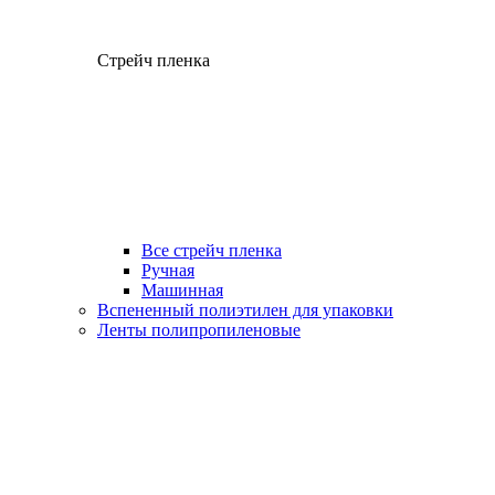
Стрейч пленка
Все стрейч пленка
Ручная
Машинная
Вспененный полиэтилен для упаковки
Ленты полипропиленовые