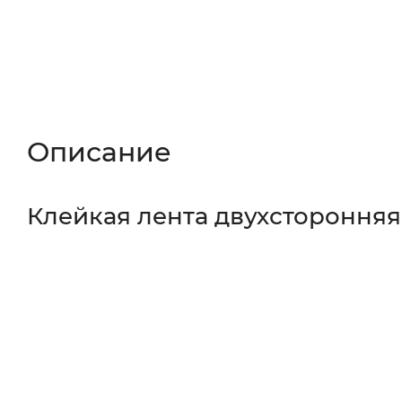
Описание
Характеристики
Отзы
Описание
Клейкая лента двухсторонняя 