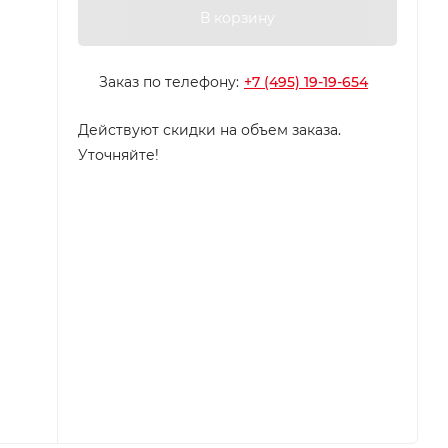
В корзину
Заказ по телефону:
+7 (495) 19-19-654
Действуют скидки на объем заказа.
Уточняйте!