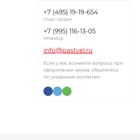
+7 (495) 19-19-654
Отдел продаж
+7 (995) 116-13-05
WhatsApp
info@pastvel.ru
Если у вас возникли вопросы при
оформлении заказа, обратитесь
по указанным контактам.