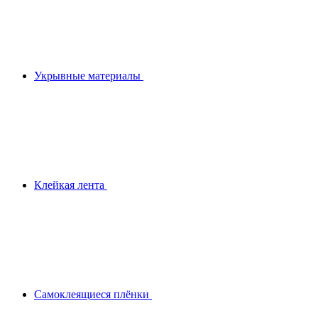
Укрывные материалы
Клейкая лента
Самоклеящиеся плёнки