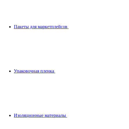
Пакеты для маркетплейсов
Упаковочная пленка
Изоляционные материалы