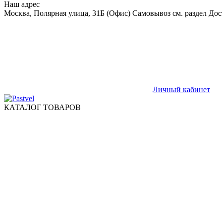
Наш адрес
Москва, Полярная улица, 31Б (Офис) Самовывоз см. раздел Дос
Личный кабинет
КАТАЛОГ ТОВАРОВ