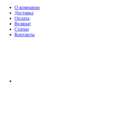
О компании
Доставка
Оплата
Возврат
Статьи
Контакты