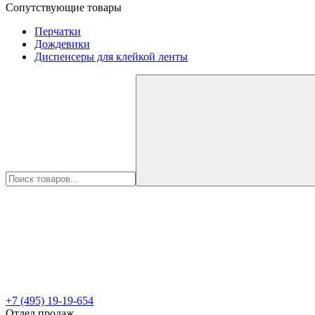
Сопутствующие товары
Перчатки
Дождевики
Диспенсеры для клейкой ленты
+7 (495) 19-19-654
Отдел продаж