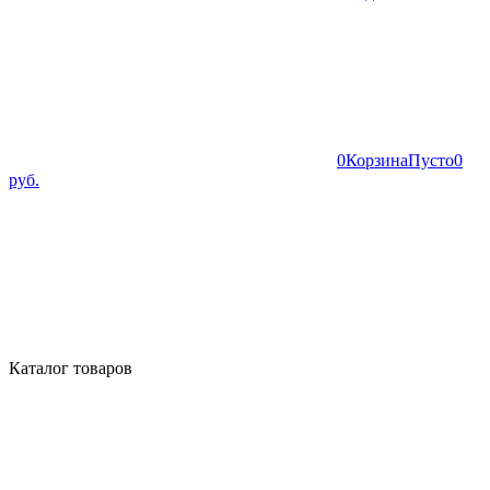
0
Корзина
Пусто
0
руб.
Каталог товаров