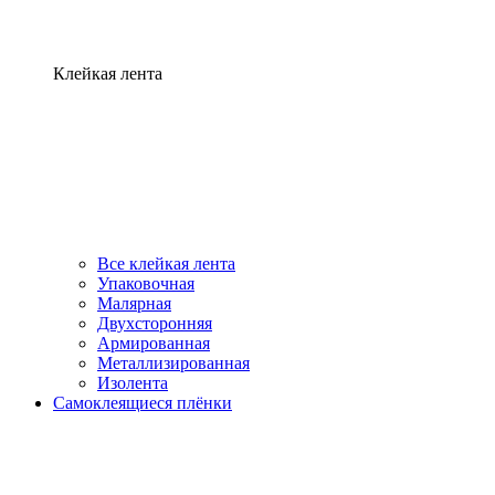
Клейкая лента
Все клейкая лента
Упаковочная
Малярная
Двухсторонняя
Армированная
Металлизированная
Изолента
Самоклеящиеся плёнки