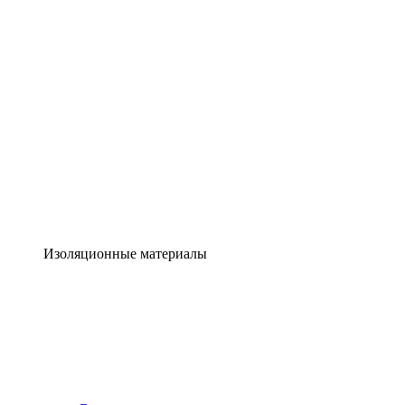
Изоляционные материалы