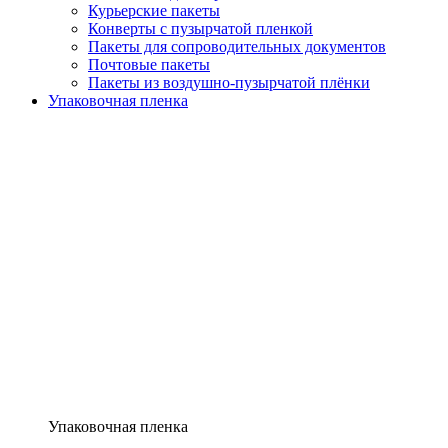
Курьерские пакеты
Конверты с пузырчатой пленкой
Пакеты для сопроводительных документов
Почтовые пакеты
Пакеты из воздушно-пузырчатой плёнки
Упаковочная пленка
Упаковочная пленка