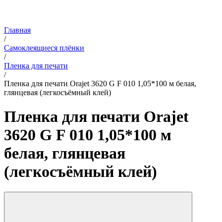
Главная
/
Самоклеящиеся плёнки
/
Пленка для печати
/
Пленка для печати Orajet 3620 G F 010 1,05*100 м белая,
глянцевая (легкосъёмный клей)
Пленка для печати Orajet
3620 G F 010 1,05*100 м
белая, глянцевая
(легкосъёмный клей)