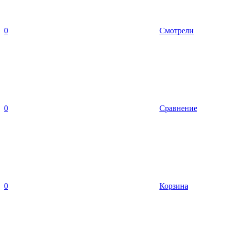
0
Смотрели
0
Сравнение
0
Корзина