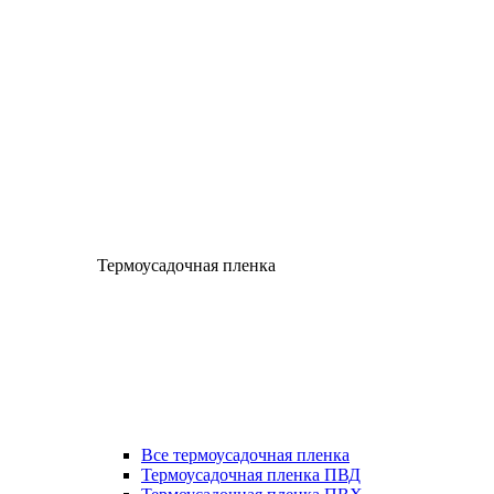
Термоусадочная пленка
Все термоусадочная пленка
Термоусадочная пленка ПВД