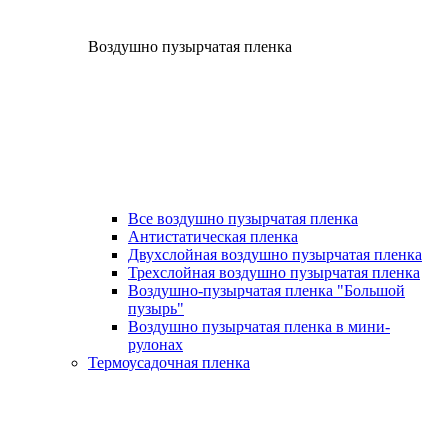
Воздушно пузырчатая пленка
Все воздушно пузырчатая пленка
Антистатическая пленка
Двухслойная воздушно пузырчатая пленка
Трехслойная воздушно пузырчатая пленка
Воздушно-пузырчатая пленка "Большой
пузырь"
Воздушно пузырчатая пленка в мини-
рулонах
Термоусадочная пленка