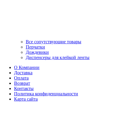
Все сопутствующие товары
Перчатки
Дождевики
Диспенсеры для клейкой ленты
О Компании
Доставка
Оплата
Возврат
Контакты
Политика конфиденциальности
Карта сайта