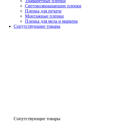
Трафаретные пленки
Световозвращающие пленки
Пленка для печати
Монтажные пленки
Пленка для мела и маркера
Сопутствующие товары
Сопутствующие товары