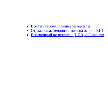
Все теплоизоляционные материалы
Отражающая теплоизоляция на основе ВПП
Вспененный полиэтилен (НПЭ) с Лавсаном