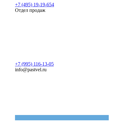
+7 (495) 19-19-654
Отдел продаж
+7 (995) 116-13-05
info@pastvel.ru