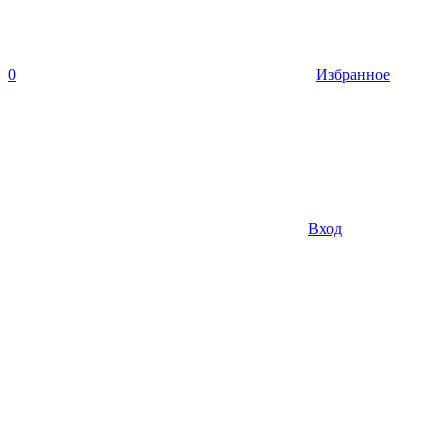
0
Избранное
Вход