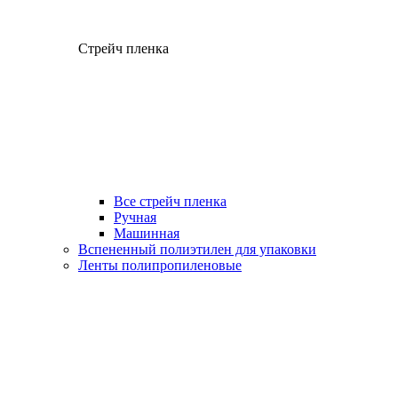
Стрейч пленка
Все стрейч пленка
Ручная
Машинная
Вспененный полиэтилен для упаковки
Ленты полипропиленовые