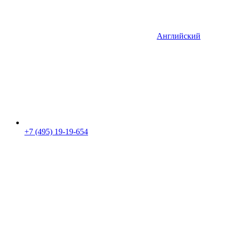
Английский
+7 (495) 19-19-654