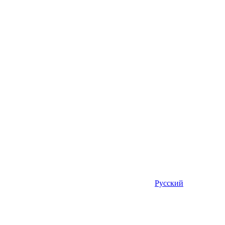
Русский