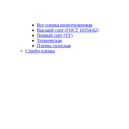
Все пленка полиэтиленовая
Высший сорт (ГОСТ 10354-82)
Первый сорт (ТУ)
Техническая
Пленка силосная
Стрейч пленка