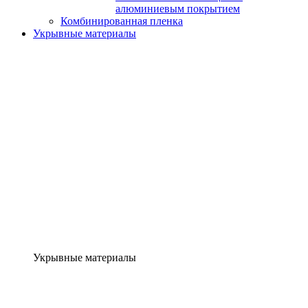
алюминиевым покрытием
Комбинированная пленка
Укрывные материалы
Укрывные материалы