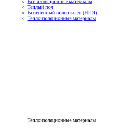
Все изоляционные материалы
Теплый пол
Вспененный полиэтилен (НПЭ)
Теплоизоляционные материалы
Теплоизоляционные материалы