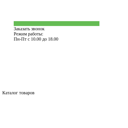
Заказать звонок
Режим работы:
Пн-Пт с 10.00 до 18.00
Каталог товаров