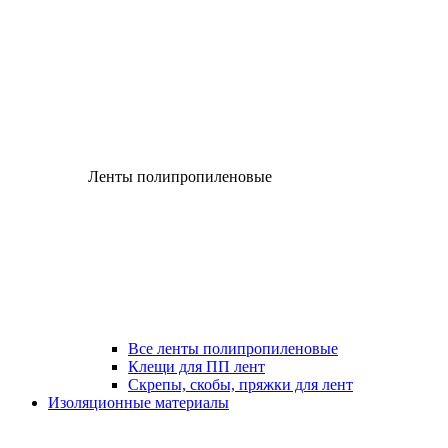
Ленты полипропиленовые
Все ленты полипропиленовые
Клещи для ПП лент
Скрепы, скобы, пряжки для лент
Изоляционные материалы