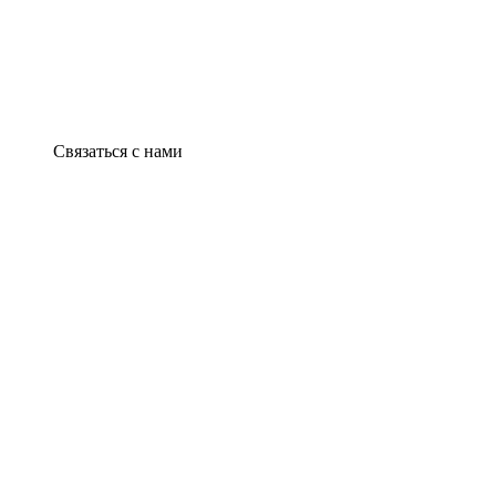
Связаться с нами