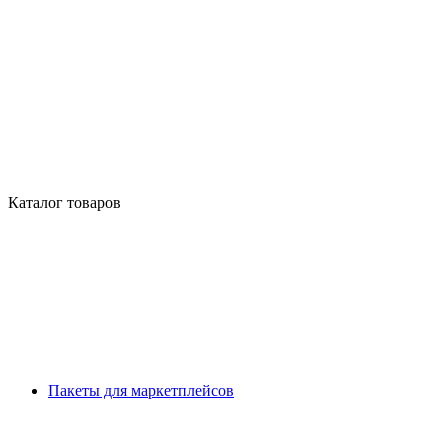
Каталог товаров
Пакеты для маркетплейсов