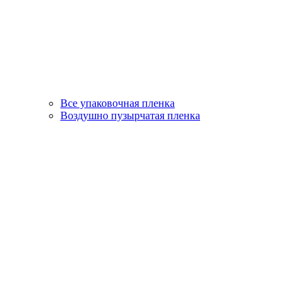
Все упаковочная пленка
Воздушно пузырчатая пленка