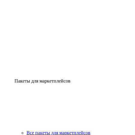
Пакеты для маркетплейсов
Все пакеты для маркетплейсов