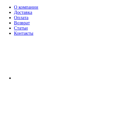
О компании
Доставка
Оплата
Возврат
Статьи
Контакты