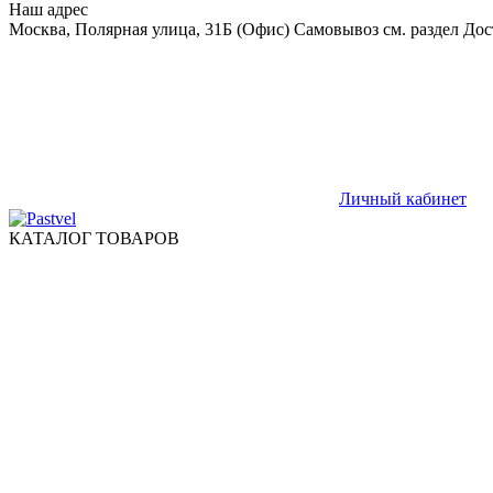
Наш адрес
Москва, Полярная улица, 31Б (Офис) Самовывоз см. раздел Дос
Личный кабинет
КАТАЛОГ ТОВАРОВ