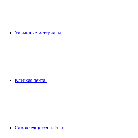
Укрывные материалы
Клейкая лента
Самоклеящиеся плёнки