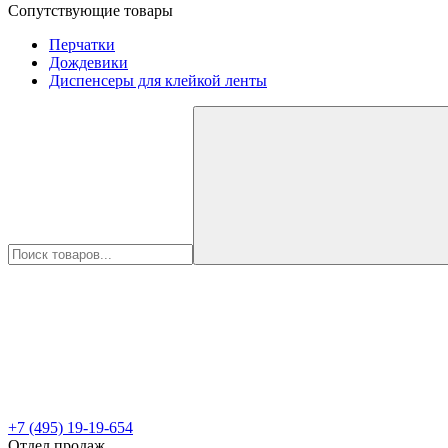
Сопутствующие товары
Перчатки
Дождевики
Диспенсеры для клейкой ленты
+7 (495) 19-19-654
Отдел продаж