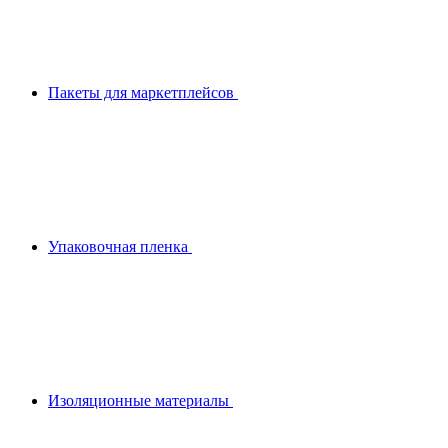
Пакеты для маркетплейсов
Упаковочная пленка
Изоляционные материалы