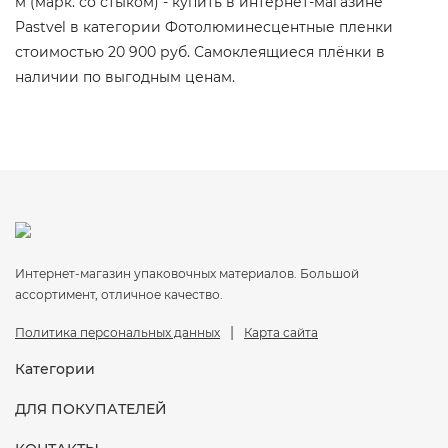
м (марк. со стыком) - купить в интернет-магазине
Pastvel в категории Фотолюминесцентные пленки
стоимостью 20 900 руб. Самоклеящиеся плёнки в
наличии по выгодным ценам.
Интернет-магазин упаковочных материалов. Большой
ассортимент, отличное качество.
|
Политика персональных данных
Карта сайта
Категории
ДЛЯ ПОКУПАТЕЛЕЙ