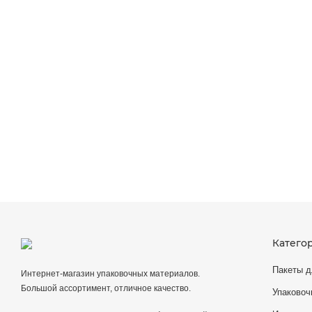
Катего
Пакеты д
Интернет-магазин упаковочных материалов.
Большой ассортимент, отличное качество.
Упаковоч