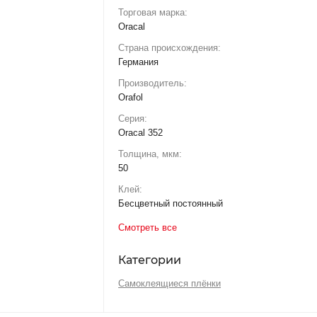
Торговая марка:
Oracal
Страна происхождения:
Германия
Производитель:
Orafol
Серия:
Oracal 352
Толщина, мкм:
50
Клей:
Бесцветный постоянный
Смотреть все
Категории
Самоклеящиеся плёнки