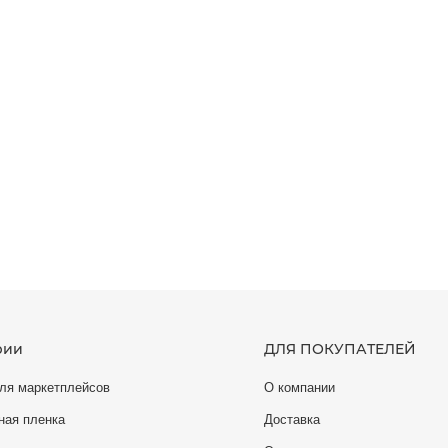
рии
ДЛЯ ПОКУПАТЕЛЕЙ
ля маркетплейсов
О компании
ная пленка
Доставка