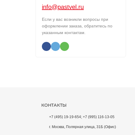
info@pastvel.ru
Если у вас возникли вопросы при
оформлении заказа, обратитесь по
указанным контактам.
КОНТАКТЫ
+7 (495) 19-19-654; +7 (995) 116-13-05
г. Москва, Полярная улица, 31Б (Офис)