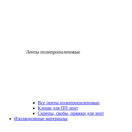
Ленты полипропиленовые
Все ленты полипропиленовые
Клещи для ПП лент
Скрепы, скобы, пряжки для лент
Изоляционные материалы