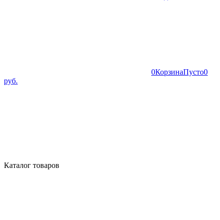
0
Корзина
Пусто
0
руб.
Каталог товаров