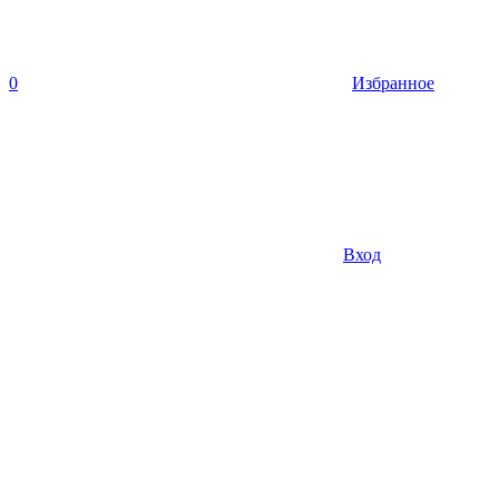
0
Избранное
Вход