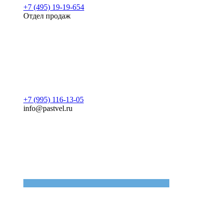
+7 (495) 19-19-654
Отдел продаж
+7 (995) 116-13-05
info@pastvel.ru