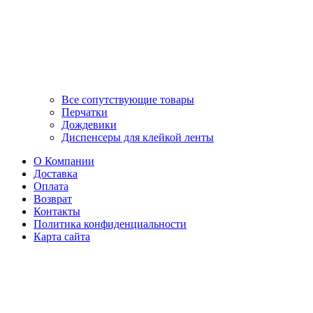
Все сопутствующие товары
Перчатки
Дождевики
Диспенсеры для клейкой ленты
О Компании
Доставка
Оплата
Возврат
Контакты
Политика конфиденциальности
Карта сайта