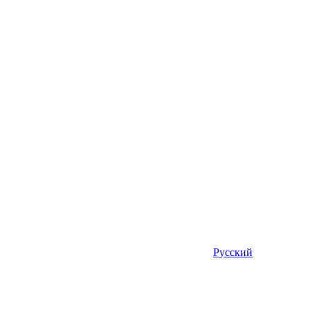
Русский