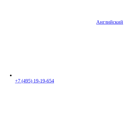
Английский
+7 (495) 19-19-654