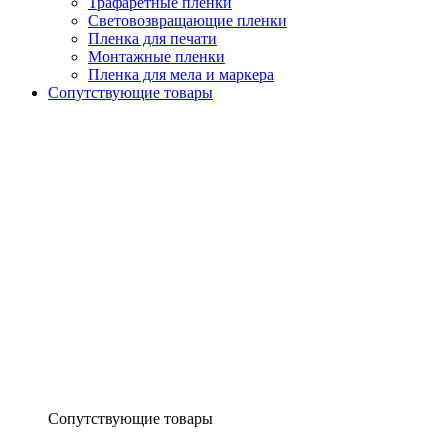
Трафаретные пленки
Световозвращающие пленки
Пленка для печати
Монтажные пленки
Пленка для мела и маркера
Сопутствующие товары
Сопутствующие товары