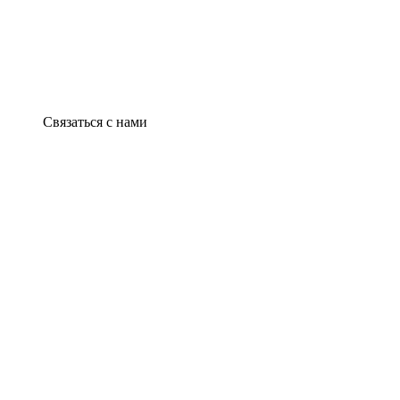
Связаться с нами