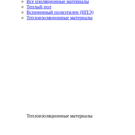
Все изоляционные материалы
Теплый пол
Вспененный полиэтилен (НПЭ)
Теплоизоляционные материалы
Теплоизоляционные материалы