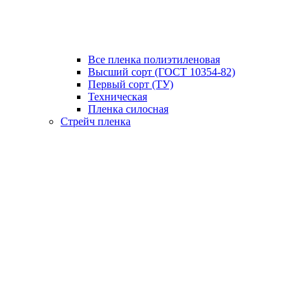
Все пленка полиэтиленовая
Высший сорт (ГОСТ 10354-82)
Первый сорт (ТУ)
Техническая
Пленка силосная
Стрейч пленка