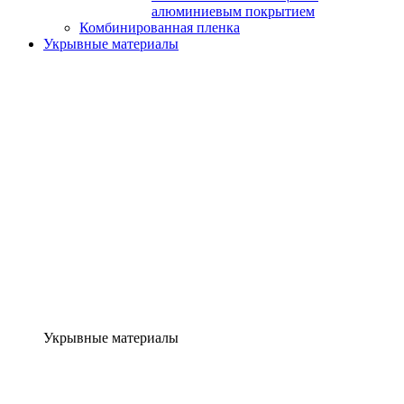
алюминиевым покрытием
Комбинированная пленка
Укрывные материалы
Укрывные материалы