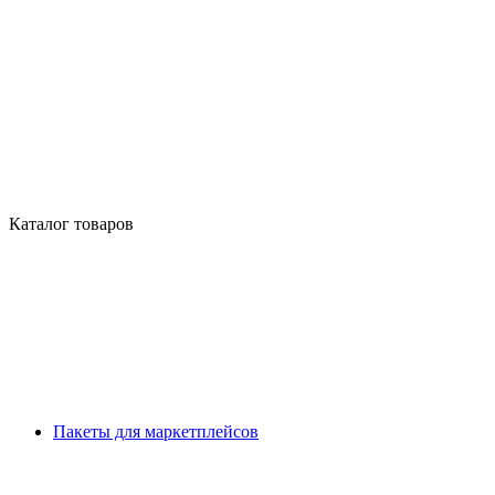
Каталог товаров
Пакеты для маркетплейсов