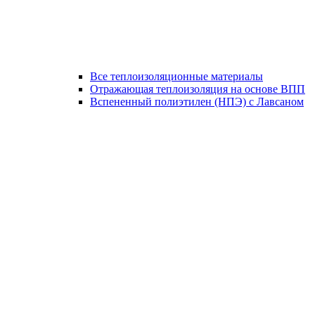
Все теплоизоляционные материалы
Отражающая теплоизоляция на основе ВПП
Вспененный полиэтилен (НПЭ) с Лавсаном