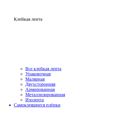
Клейкая лента
Все клейкая лента
Упаковочная
Малярная
Двухсторонняя
Армированная
Металлизированная
Изолента
Самоклеящиеся плёнки