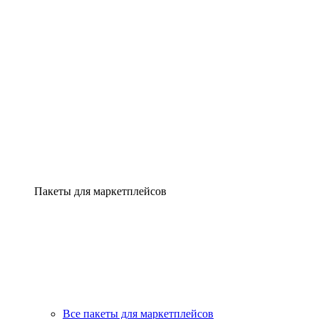
Пакеты для маркетплейсов
Все пакеты для маркетплейсов