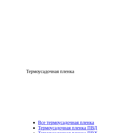
Термоусадочная пленка
Все термоусадочная пленка
Термоусадочная пленка ПВД