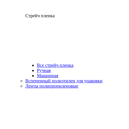
Стрейч пленка
Все стрейч пленка
Ручная
Машинная
Вспененный полиэтилен для упаковки
Ленты полипропиленовые