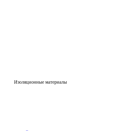
Изоляционные материалы