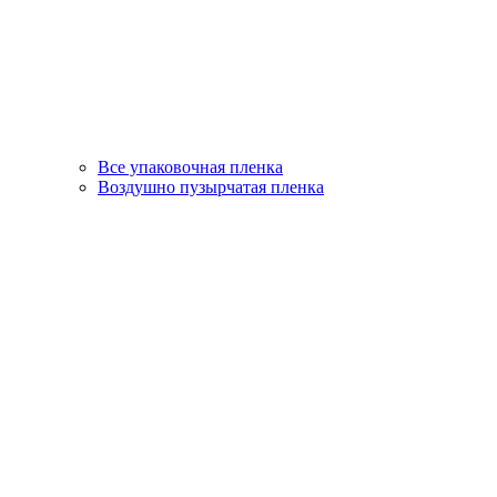
Все упаковочная пленка
Воздушно пузырчатая пленка