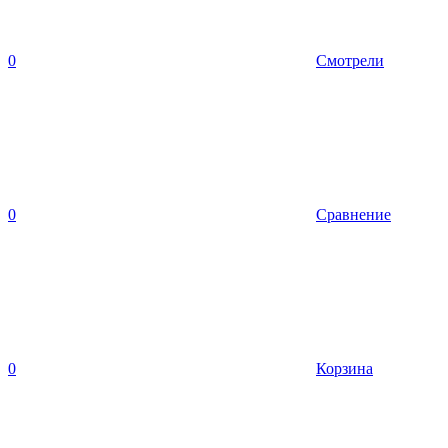
0
Смотрели
0
Сравнение
0
Корзина