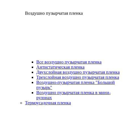
Воздушно пузырчатая пленка
Все воздушно пузырчатая пленка
Антистатическая пленка
Двухслойная воздушно пузырчатая пленка
Трехслойная воздушно пузырчатая пленка
Воздушно-пузырчатая пленка "Большой
пузырь"
Воздушно пузырчатая пленка в мини-
рулонах
Термоусадочная пленка