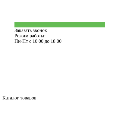
Заказать звонок
Режим работы:
Пн-Пт с 10.00 до 18.00
Каталог товаров