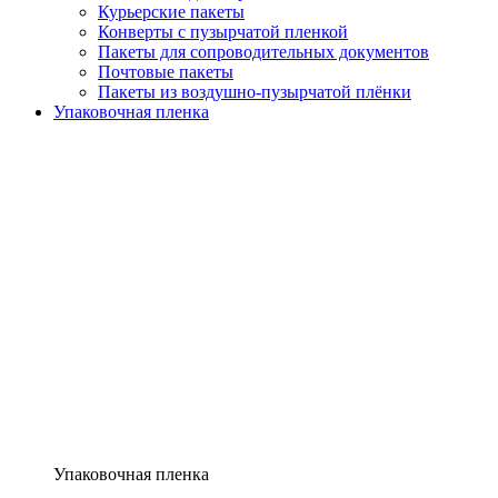
Курьерские пакеты
Конверты с пузырчатой пленкой
Пакеты для сопроводительных документов
Почтовые пакеты
Пакеты из воздушно-пузырчатой плёнки
Упаковочная пленка
Упаковочная пленка