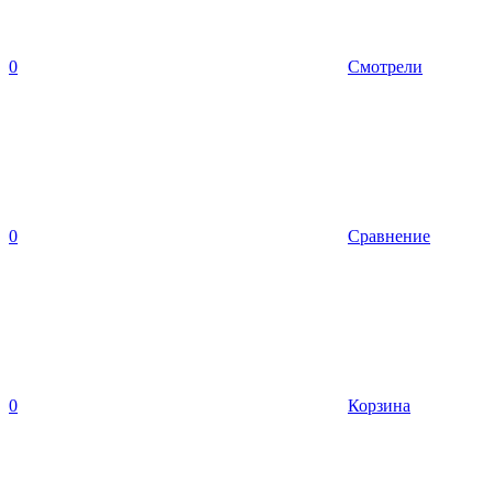
0
Смотрели
0
Сравнение
0
Корзина