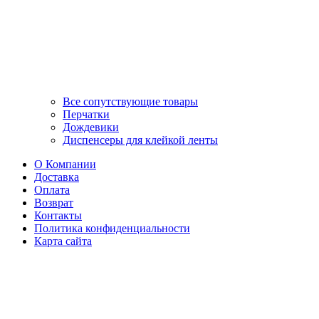
Все сопутствующие товары
Перчатки
Дождевики
Диспенсеры для клейкой ленты
О Компании
Доставка
Оплата
Возврат
Контакты
Политика конфиденциальности
Карта сайта