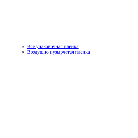
Все упаковочная пленка
Воздушно пузырчатая пленка