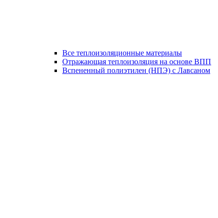
Все теплоизоляционные материалы
Отражающая теплоизоляция на основе ВПП
Вспененный полиэтилен (НПЭ) с Лавсаном