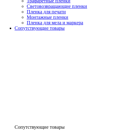
Трафаретные пленки
Световозвращающие пленки
Пленка для печати
Монтажные пленки
Пленка для мела и маркера
Сопутствующие товары
Сопутствующие товары