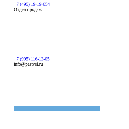
+7 (495) 19-19-654
Отдел продаж
+7 (995) 116-13-05
info@pastvel.ru