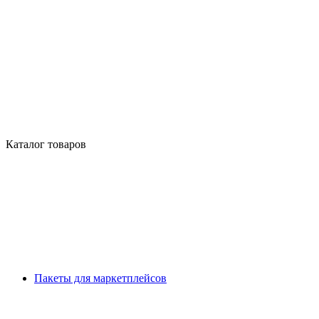
Каталог товаров
Пакеты для маркетплейсов