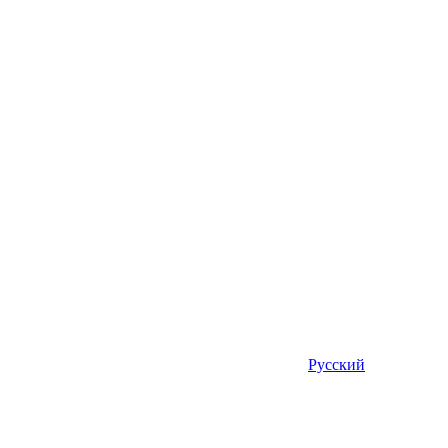
Русский