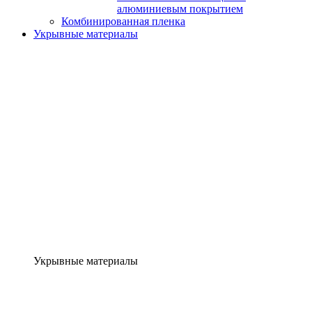
алюминиевым покрытием
Комбинированная пленка
Укрывные материалы
Укрывные материалы