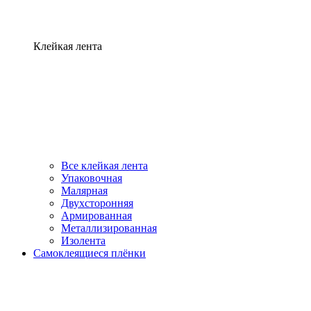
Клейкая лента
Все клейкая лента
Упаковочная
Малярная
Двухсторонняя
Армированная
Металлизированная
Изолента
Самоклеящиеся плёнки