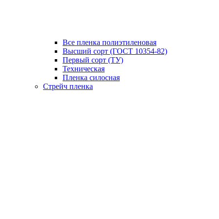
Все пленка полиэтиленовая
Высший сорт (ГОСТ 10354-82)
Первый сорт (ТУ)
Техническая
Пленка силосная
Стрейч пленка