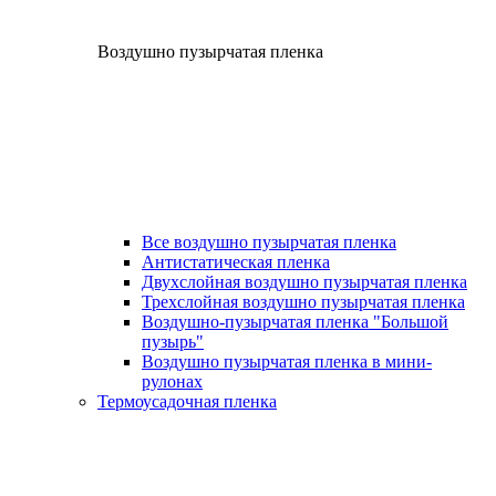
Воздушно пузырчатая пленка
Все воздушно пузырчатая пленка
Антистатическая пленка
Двухслойная воздушно пузырчатая пленка
Трехслойная воздушно пузырчатая пленка
Воздушно-пузырчатая пленка "Большой
пузырь"
Воздушно пузырчатая пленка в мини-
рулонах
Термоусадочная пленка