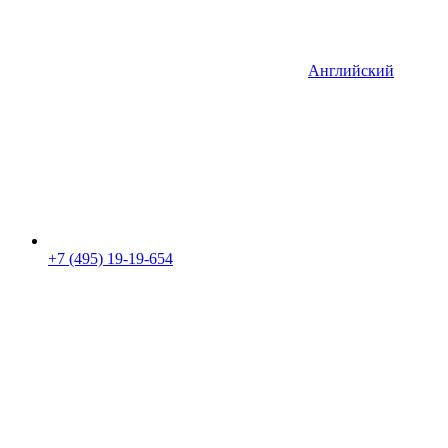
Английский
+7 (495) 19-19-654