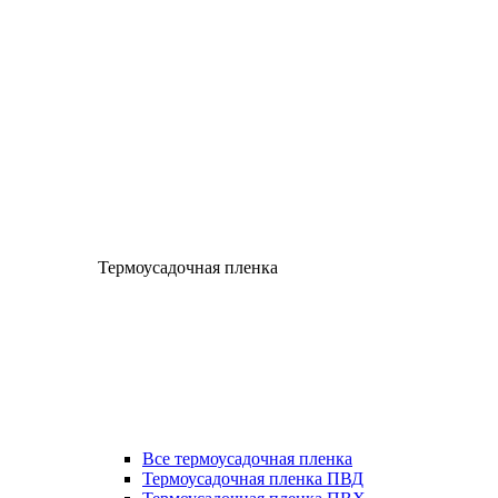
Термоусадочная пленка
Все термоусадочная пленка
Термоусадочная пленка ПВД