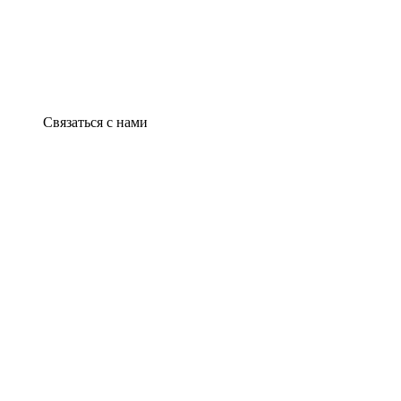
Связаться с нами