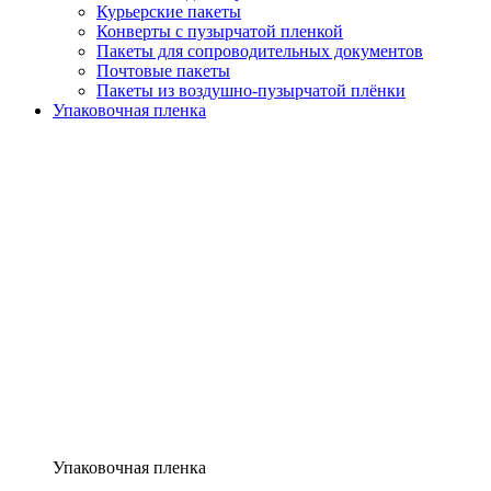
Курьерские пакеты
Конверты с пузырчатой пленкой
Пакеты для сопроводительных документов
Почтовые пакеты
Пакеты из воздушно-пузырчатой плёнки
Упаковочная пленка
Упаковочная пленка