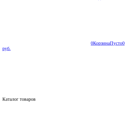
0
Корзина
Пусто
0
руб.
Каталог товаров