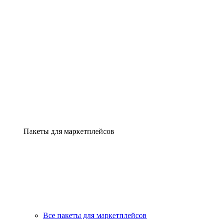
Пакеты для маркетплейсов
Все пакеты для маркетплейсов