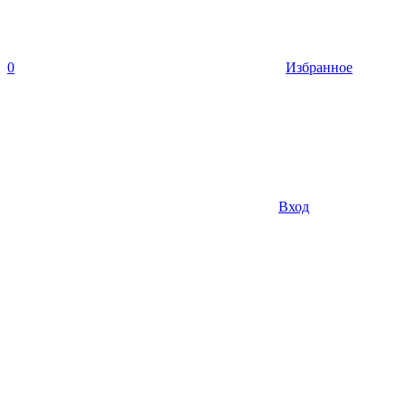
0
Избранное
Вход