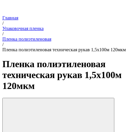
Главная
/
Упаковочная пленка
/
Пленка полиэтиленовая
/
Пленка полиэтиленовая техническая рукав 1,5x100м 120мкм
Пленка полиэтиленовая
техническая рукав 1,5x100м
120мкм