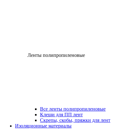
Ленты полипропиленовые
Все ленты полипропиленовые
Клещи для ПП лент
Скрепы, скобы, пряжки для лент
Изоляционные материалы