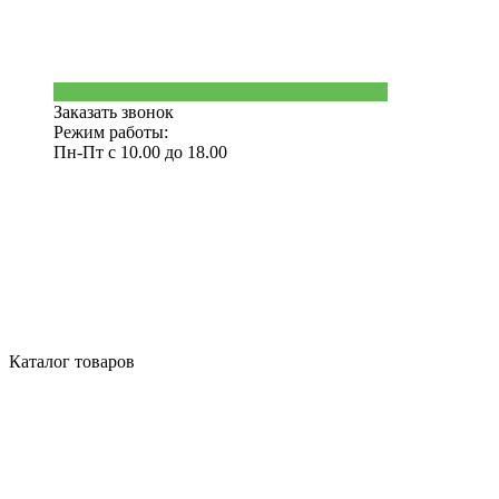
Заказать звонок
Режим работы:
Пн-Пт с 10.00 до 18.00
Каталог товаров