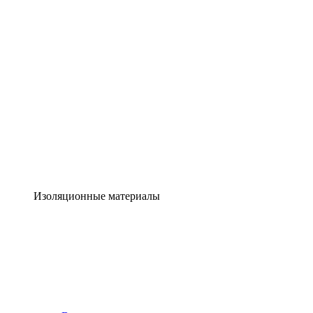
Изоляционные материалы