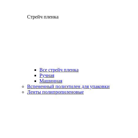
Стрейч пленка
Все стрейч пленка
Ручная
Машинная
Вспененный полиэтилен для упаковки
Ленты полипропиленовые