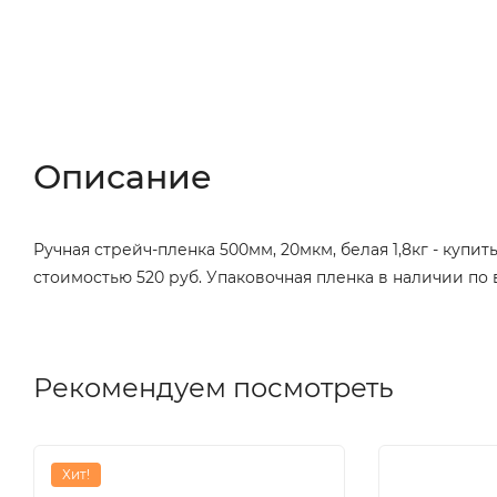
Описание
Характеристики
Отзы
Описание
Ручная стрейч-пленка 500мм, 20мкм, белая 1,8кг - купи
стоимостью 520 руб. Упаковочная пленка в наличии по
Рекомендуем посмотреть
Хит!