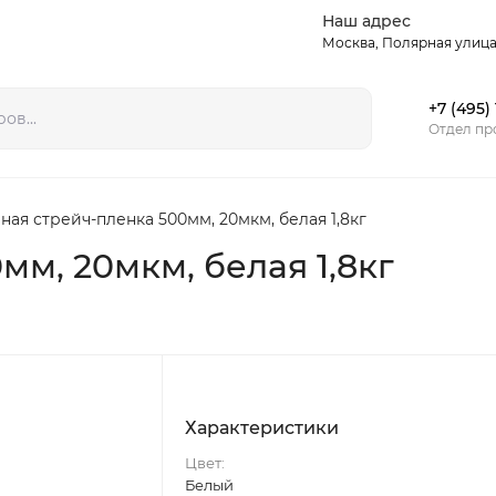
Наш адрес
Статьи
Контакты
Москва, Полярная улица,
+7 (495)
Отдел пр
ная стрейч-пленка 500мм, 20мкм, белая 1,8кг
мм, 20мкм, белая 1,8кг
Характеристики
Цвет:
Белый