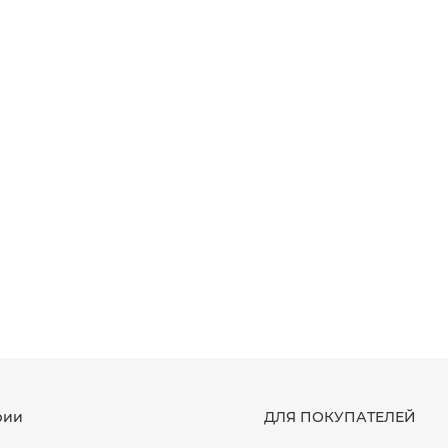
рии
ДЛЯ ПОКУПАТЕЛЕЙ