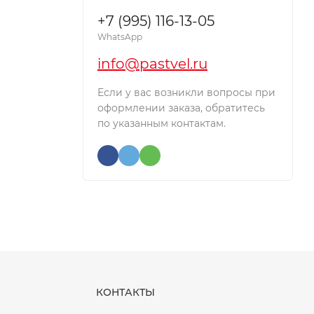
+7 (995) 116-13-05
WhatsApp
info@pastvel.ru
Если у вас возникли вопросы при
оформлении заказа, обратитесь
по указанным контактам.
КОНТАКТЫ