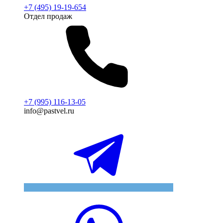
+7 (495) 19-19-654
Отдел продаж
+7 (995) 116-13-05
info@pastvel.ru