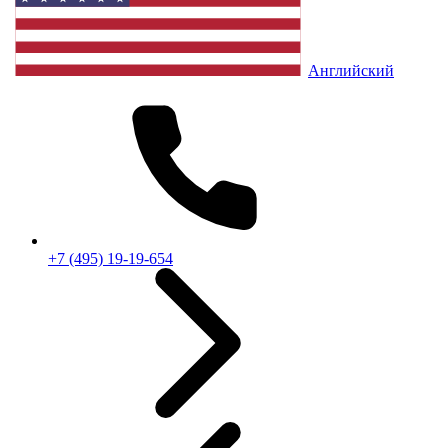
Английский
+7 (495) 19-19-654