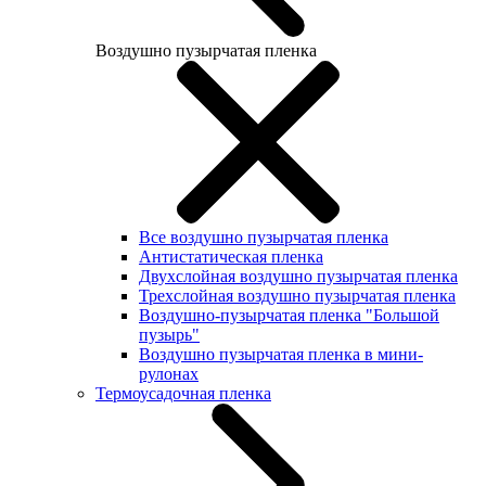
Воздушно пузырчатая пленка
Все воздушно пузырчатая пленка
Антистатическая пленка
Двухслойная воздушно пузырчатая пленка
Трехслойная воздушно пузырчатая пленка
Воздушно-пузырчатая пленка "Большой
пузырь"
Воздушно пузырчатая пленка в мини-
рулонах
Термоусадочная пленка