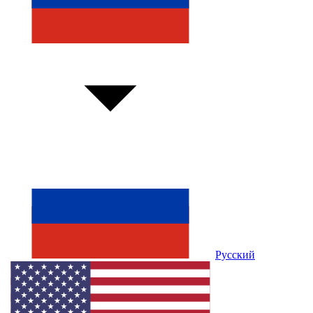
Русский