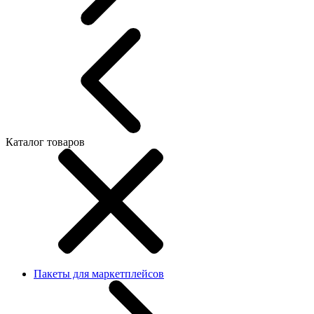
Каталог товаров
Пакеты для маркетплейсов