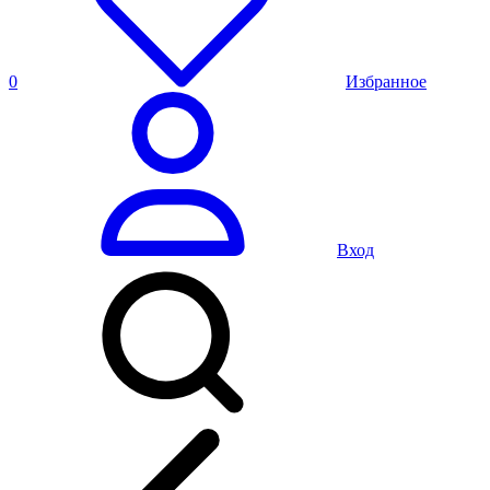
0
Избранное
Вход