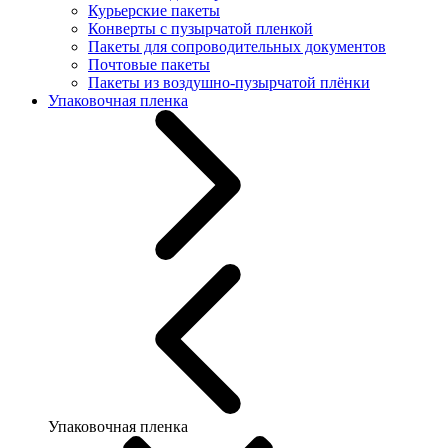
Курьерские пакеты
Конверты с пузырчатой пленкой
Пакеты для сопроводительных документов
Почтовые пакеты
Пакеты из воздушно-пузырчатой плёнки
Упаковочная пленка
Упаковочная пленка