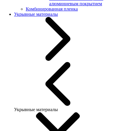
алюминиевым покрытием
Комбинированная пленка
Укрывные материалы
Укрывные материалы