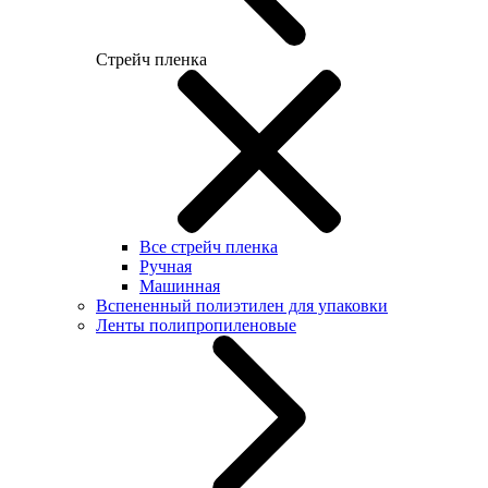
Стрейч пленка
Все стрейч пленка
Ручная
Машинная
Вспененный полиэтилен для упаковки
Ленты полипропиленовые