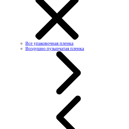
Все упаковочная пленка
Воздушно пузырчатая пленка