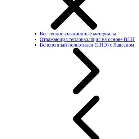
Все теплоизоляционные материалы
Отражающая теплоизоляция на основе ВПП
Вспененный полиэтилен (НПЭ) с Лавсаном