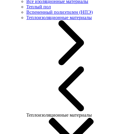
Все изоляционные материалы
Теплый пол
Вспененный полиэтилен (НПЭ)
Теплоизоляционные материалы
Теплоизоляционные материалы