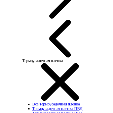
Термоусадочная пленка
Все термоусадочная пленка
Термоусадочная пленка ПВД