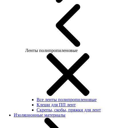
Ленты полипропиленовые
Все ленты полипропиленовые
Клещи для ПП лент
Скрепы, скобы, пряжки для лент
Изоляционные материалы