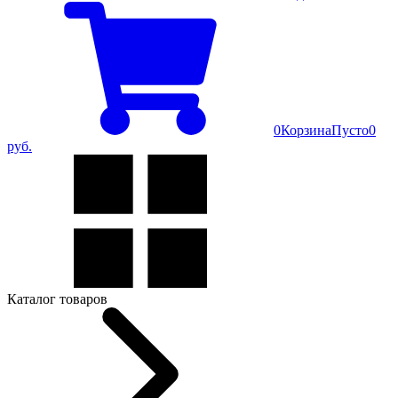
0
Корзина
Пусто
0
руб.
Каталог товаров