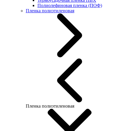
Термоусадочная пленка ПВХ
Полиолефиновая пленка (ПОФ)
Пленка полиэтиленовая
Пленка полиэтиленовая