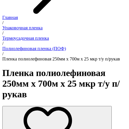
Главная
/
Упаковочная пленка
/
Термоусадочная пленка
/
Полиолефиновая пленка (ПОФ)
/
Пленка полиолефиновая 250мм х 700м х 25 мкр т/у п/рукав
Пленка полиолефиновая
250мм х 700м х 25 мкр т/у п/
рукав