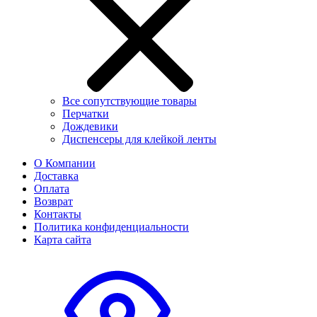
Все сопутствующие товары
Перчатки
Дождевики
Диспенсеры для клейкой ленты
О Компании
Доставка
Оплата
Возврат
Контакты
Политика конфиденциальности
Карта сайта