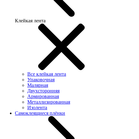
Клейкая лента
Все клейкая лента
Упаковочная
Малярная
Двухсторонняя
Армированная
Металлизированная
Изолента
Самоклеящиеся плёнки