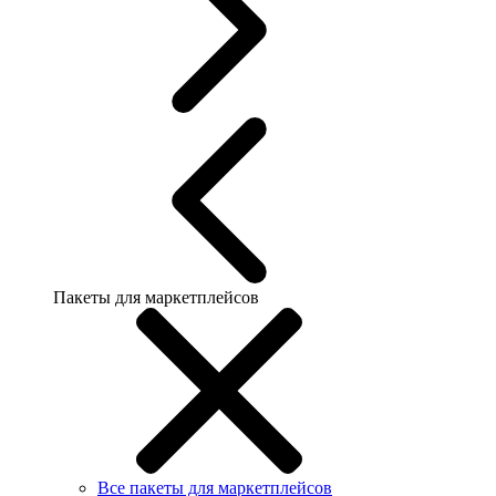
Пакеты для маркетплейсов
Все пакеты для маркетплейсов