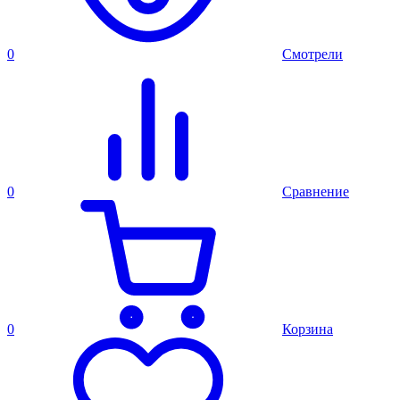
0
Смотрели
0
Сравнение
0
Корзина