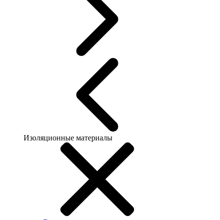
Изоляционные материалы