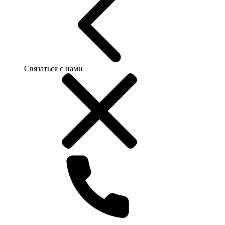
Связаться с нами