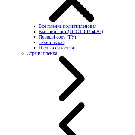
Все пленка полиэтиленовая
Высший сорт (ГОСТ 10354-82)
Первый сорт (ТУ)
Техническая
Пленка силосная
Стрейч пленка