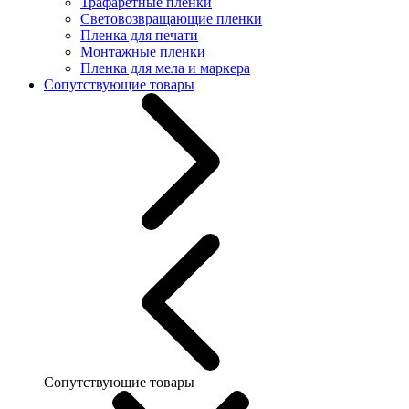
Трафаретные пленки
Световозвращающие пленки
Пленка для печати
Монтажные пленки
Пленка для мела и маркера
Сопутствующие товары
Сопутствующие товары