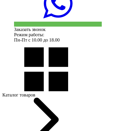
Заказать звонок
Режим работы:
Пн-Пт с 10.00 до 18.00
Каталог товаров