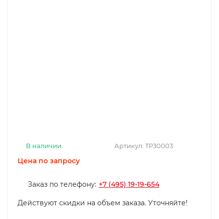
В наличии
Артикул:
TP30003
Цена по запросу
Заказ по телефону:
+7 (495) 19-19-654
Действуют скидки на объем заказа. Уточняйте!