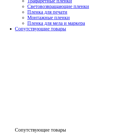
Трафаретные пленки
Световозвращающие пленки
Пленка для печати
Монтажные пленки
Пленка для мела и маркера
Сопутствующие товары
Сопутствующие товары