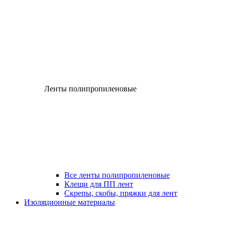
Ленты полипропиленовые
Все ленты полипропиленовые
Клещи для ПП лент
Скрепы, скобы, пряжки для лент
Изоляционные материалы