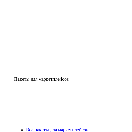
Пакеты для маркетплейсов
Все пакеты для маркетплейсов