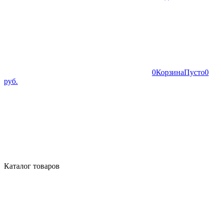
0
Корзина
Пусто
0
руб.
Каталог товаров