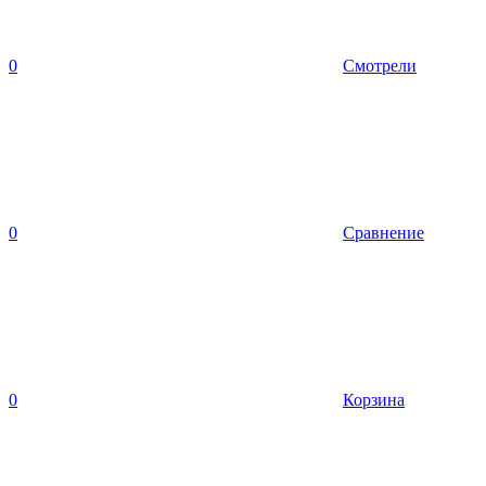
0
Смотрели
0
Сравнение
0
Корзина