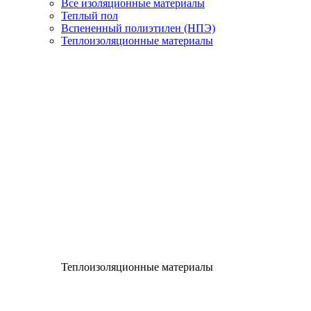
Все изоляционные материалы
Теплый пол
Вспененный полиэтилен (НПЭ)
Теплоизоляционные материалы
Теплоизоляционные материалы