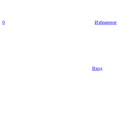
0
Избранное
Вход