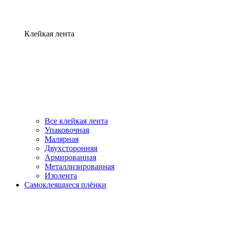
Клейкая лента
Все клейкая лента
Упаковочная
Малярная
Двухсторонняя
Армированная
Металлизированная
Изолента
Самоклеящиеся плёнки