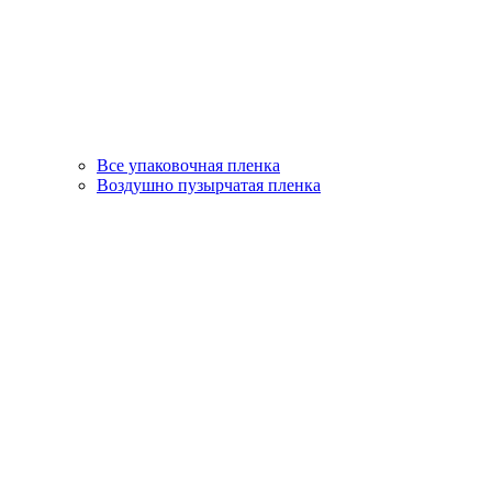
Все упаковочная пленка
Воздушно пузырчатая пленка