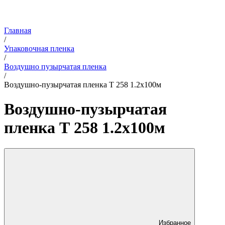
Главная
/
Упаковочная пленка
/
Воздушно пузырчатая пленка
/
Воздушно-пузырчатая пленка Т 258 1.2x100м
Воздушно-пузырчатая
пленка Т 258 1.2x100м
Избранное