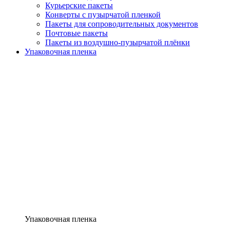
Курьерские пакеты
Конверты с пузырчатой пленкой
Пакеты для сопроводительных документов
Почтовые пакеты
Пакеты из воздушно-пузырчатой плёнки
Упаковочная пленка
Упаковочная пленка