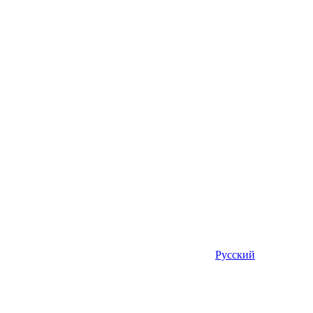
Русский