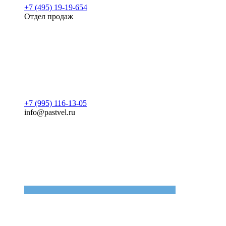
+7 (495) 19-19-654
Отдел продаж
+7 (995) 116-13-05
info@pastvel.ru