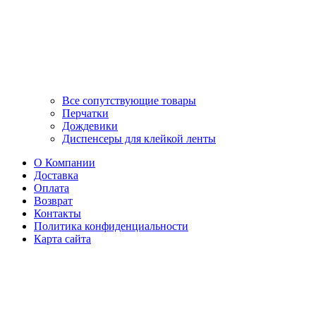
Все сопутствующие товары
Перчатки
Дождевики
Диспенсеры для клейкой ленты
О Компании
Доставка
Оплата
Возврат
Контакты
Политика конфиденциальности
Карта сайта