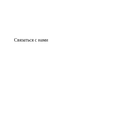
Связаться с нами