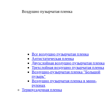
Воздушно пузырчатая пленка
Все воздушно пузырчатая пленка
Антистатическая пленка
Двухслойная воздушно пузырчатая пленка
Трехслойная воздушно пузырчатая пленка
Воздушно-пузырчатая пленка "Большой
пузырь"
Воздушно пузырчатая пленка в мини-
рулонах
Термоусадочная пленка