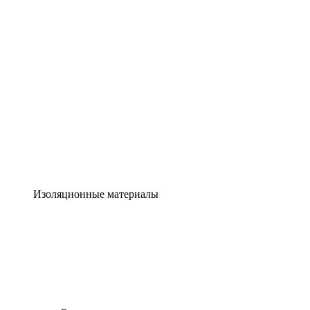
Изоляционные материалы