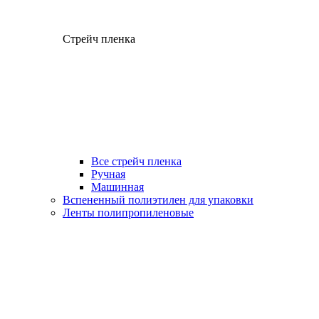
Стрейч пленка
Все стрейч пленка
Ручная
Машинная
Вспененный полиэтилен для упаковки
Ленты полипропиленовые