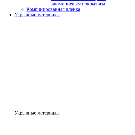
алюминиевым покрытием
Комбинированная пленка
Укрывные материалы
Укрывные материалы