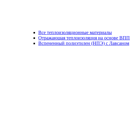
Все теплоизоляционные материалы
Отражающая теплоизоляция на основе ВПП
Вспененный полиэтилен (НПЭ) с Лавсаном