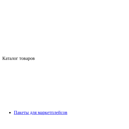
Каталог товаров
Пакеты для маркетплейсов