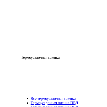
Термоусадочная пленка
Все термоусадочная пленка
Термоусадочная пленка ПВД