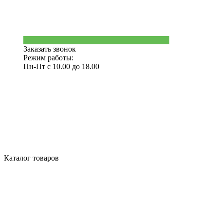
Заказать звонок
Режим работы:
Пн-Пт с 10.00 до 18.00
Каталог товаров