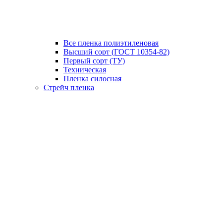
Все пленка полиэтиленовая
Высший сорт (ГОСТ 10354-82)
Первый сорт (ТУ)
Техническая
Пленка силосная
Стрейч пленка