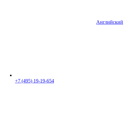
Английский
+7 (495) 19-19-654